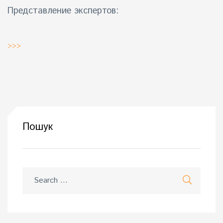
Представление экспертов:
>>>
Пошук