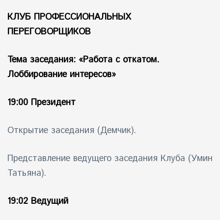
КЛУБ ПРОФЕССИОНАЛЬНЫХ
ПЕРЕГОВОРЩИКОВ
Тема заседания: «Работа с откатом.
Лоббирование интересов»
19:00 Президент
Открытие заседания (Демчик).
Представление ведущего заседания Клуба (Умин
Татьяна).
19:02 Ведущий