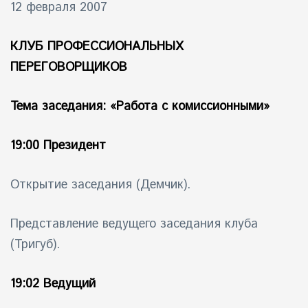
12 февраля 2007
КЛУБ ПРОФЕССИОНАЛЬНЫХ
ПЕРЕГОВОРЩИКОВ
Тема заседания: «Работа с комиссионными»
19:00 Президент
Открытие заседания (Демчик).
Представление ведущего заседания клуба
(Тригуб).
19:02 Ведущий