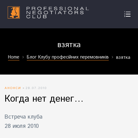
взятка
Home
Блог Клубу професійних перемовників
взятка
АНОНСИ
28.07.2010
Когда нет денег…
Встреча клуба
28 июля 2010