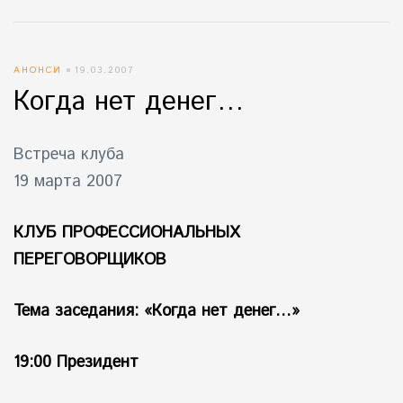
АНОНСИ
19.03.2007
Когда нет денег…
Встреча клуба
19 марта 2007
КЛУБ ПРОФЕССИОНАЛЬНЫХ
ПЕРЕГОВОРЩИКОВ
Тема заседания: «Когда нет денег…»
19:00 Президент