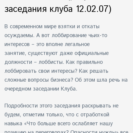
заседания клуба 12.02.07)
В современном мире взятки и откаты
осуждаемы. А вот лоббирование чьих-то
интересов – это вполне легальное
занятие, существуют даже официальные
должности – лоббисты. Как правильно
лоббировать свои интересы? Как решать
сложные вопросы бизнеса? Об этом шла речь на
очередном заседании Клуба.
Подробности этого заседания раскрывать не
будем, отметим только, что с отработкой
навыка «Что больше всего ослабляет нашу
позицию на переговорах? Опасности нужды» все