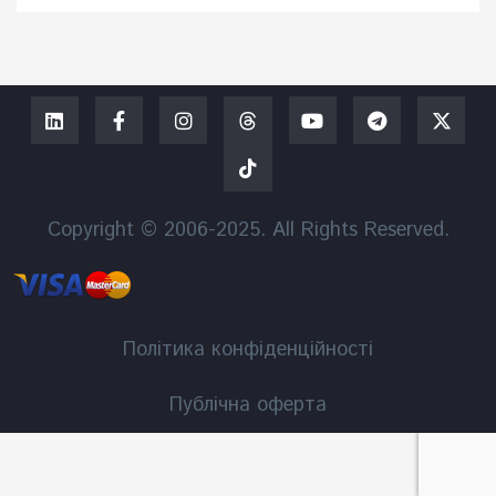
Copyright © 2006-2025. All Rights Reserved.
Політика конфіденційності
Публічна оферта