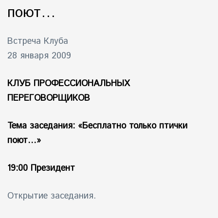
поют…
Встреча Клуба
28 января 2009
КЛУБ ПРОФЕССИОНАЛЬНЫХ
ПЕРЕГОВОРЩИКОВ
Тема заседания: «Бесплатно только птички
поют…»
19:00 Президент
Открытие заседания.