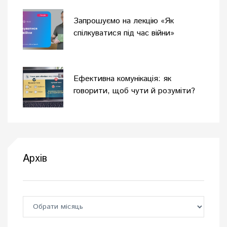
Запрошуємо на лекцію «Як
спілкуватися під час війни»
Ефективна комунікація: як
говорити, щоб чути й розуміти?
Архів