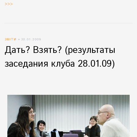
>>>
ЗВІТИ
30.01.2009
Дать? Взять? (результаты
заседания клуба 28.01.09)