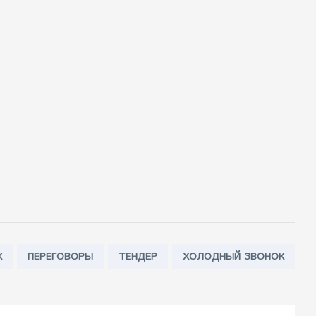
К
ПЕРЕГОВОРЫ
ТЕНДЕР
ХОЛОДНЫЙ ЗВОНОК