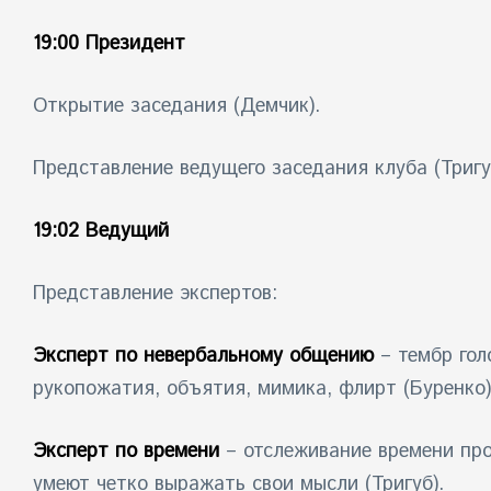
19:00 Президент
Открытие заседания (Демчик).
Представление ведущего заседания клуба (Тригу
19:02 Ведущий
Представление экспертов:
Эксперт по невербальному общению
– тембр гол
рукопожатия, объятия, мимика, флирт (Буренко)
Эксперт по времени
– отслеживание времени пров
умеют четко выражать свои мысли (Тригуб).