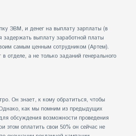
ку ЭВМ, и денег на выплату зарплаты (в
тся задержать выплату заработной платы
своим самым ценным сотрудником (Артем).
в отделе, а не только заданий генерального
о. Он знает, к кому обратиться, чтобы
 Однако, как мы помним из предыдущих
) для обсуждения возможности проведения
и этом оплатить свои 50% он сейчас не