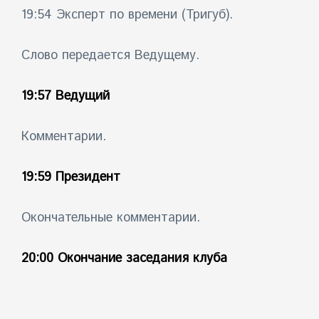
19:54 Эксперт по времени (Тригуб).
Слово передается Ведущему.
19:57 Ведущий
Комментарии.
19:59 Президент
Окончательные комментарии.
20:00 Окончание заседания клуба