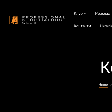
Клуб
Розклад
Контакти
Ukraini
К
Home