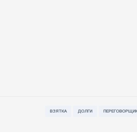
Tags:
ВЗЯТКА
ДОЛГИ
ПЕРЕГОВОРЩИ