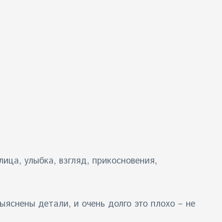
лица, улыбка, взгляд, прикосновения,
ыяснены детали, и очень долго это плохо – не