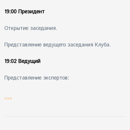
19:00 Президент
Открытие заседания.
Представление ведущего заседания Клуба.
19:02 Ведущий
Представление экспертов:
>>>