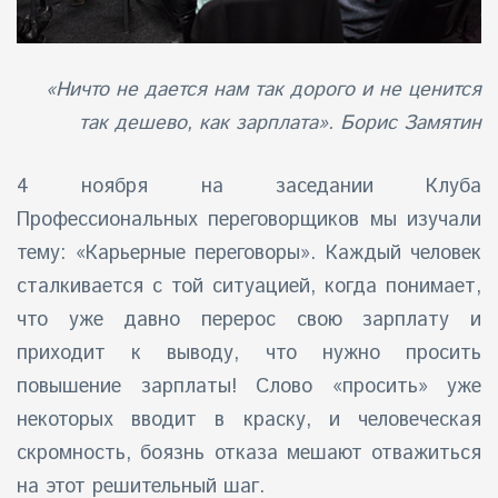
«Ничто не дается нам так дорого и не ценится
так дешево, как зарплата». Борис Замятин
4 ноября на заседании Клуба
Профессиональных переговорщиков мы изучали
тему: «Карьерные переговоры». Каждый человек
сталкивается с той ситуацией, когда понимает,
что уже давно перерос свою зарплату и
приходит к выводу, что нужно просить
повышение зарплаты! Слово «просить» уже
некоторых вводит в краску, и человеческая
скромность, боязнь отказа мешают отважиться
на этот решительный шаг.