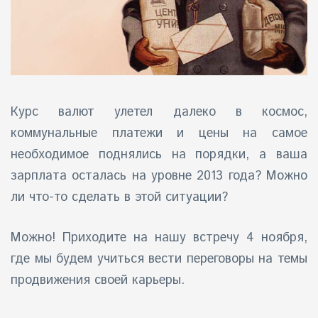
Курс валют улетел далеко в космос,
коммунальные платежи и цены на самое
необходимое поднялись на порядки, а ваша
зарплата осталась на уровне 2013 года? Можно
ли что-то сделать в этой ситуации?
Можно! Приходите на нашу встречу 4 ноября,
где мы будем учиться вести переговоры на темы
продвижения своей карьеры.