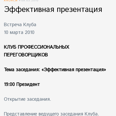
АНОНСИ
09.03.2010
Эффективная презентация
Встреча Клуба
10 марта 2010
КЛУБ ПРОФЕССИОНАЛЬНЫХ
ПЕРЕГОВОРЩИКОВ
Тема заседания: «Эффективная презентация»
19:00 Президент
Открытие заседания.
Представление ведущего заседания Клуба.