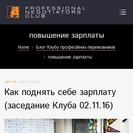
повышение зарплаты
Home
Блог Клубу професійних перемовників
повышение зарплаты
ЗВІТИ
03.11.2016
Как поднять себе зарплату
(заседание Клуба 02.11.16)