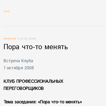
>>>
АНОНСИ
29.09.2008
Пора что-то менять
Встреча Клуба
1 октября 2008
КЛУБ ПРОФЕССИОНАЛЬНЫХ
ПЕРЕГОВОРЩИКОВ
Тема заседания: «Пора что-то менять»