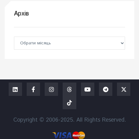
Архів
Copyright © 2006-2025. All Rights Reserved.