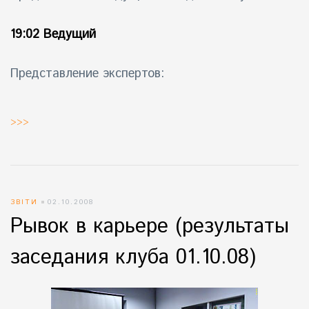
19:02 Ведущий
Представление экспертов:
>>>
ЗВІТИ
02.10.2008
Рывок в карьере (результаты
заседания клуба 01.10.08)