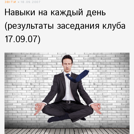
ЗВІТИ
18.09.2007
Навыки на каждый день
(результаты заседания клуба
17.09.07)