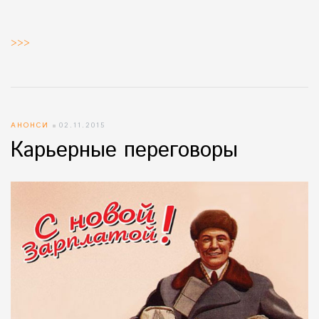
>>>
АНОНСИ
02.11.2015
Карьерные переговоры