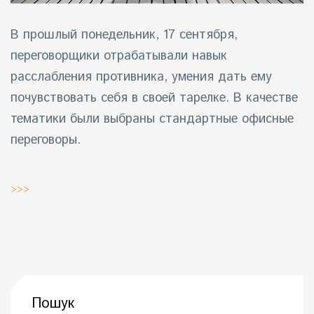
В прошлый понедельник, 17 сентября
,
переговорщики отрабатывали навык
расслабления противника, умения дать ему
почувствовать себя в своей тарелке. В качестве
тематики были выбраны стандартные офисные
переговоры.
>>>
Пошук