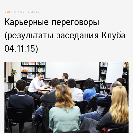
ЗВІТИ
05.11.2015
Карьерные переговоры
(результаты заседания Клуба
04.11.15)