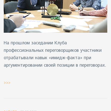
На
прошлом заседании Клуба
профессиональных переговорщиков
участники
отрабатывали навык «имидж-факта» при
аргументировании своей позиции в переговорах.
>>>