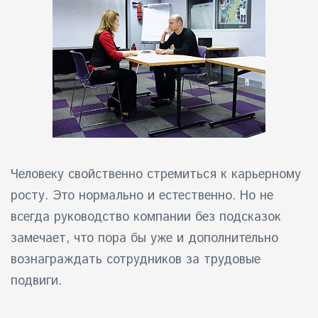
Человеку свойственно стремиться к карьерному
росту. Это нормально и естественно. Но не
всегда руководство компании без подсказок
замечает, что пора бы уже и дополнительно
вознаграждать сотрудников за трудовые
подвиги.