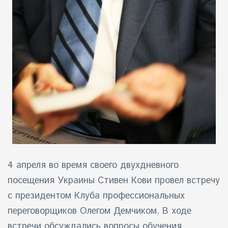
4 апреля во время своего двухдневного
посещения Украины Стивен Кови провел встречу
с президентом Клуба профессиональных
переговорщиков Олегом Демчиком. В ходе
встречи обсуждались вопросы обучения