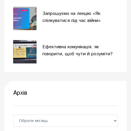
Запрошуємо на лекцію «Як
спілкуватися під час війни»
Ефективна комунікація: як
говорити, щоб чути й розуміти?
Архів