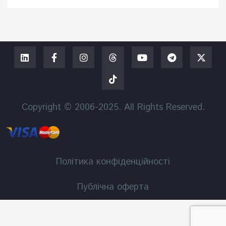
Copyright © 2006-2025. All Rights Reserved.
Політика конфіденційності
Публічна оферта