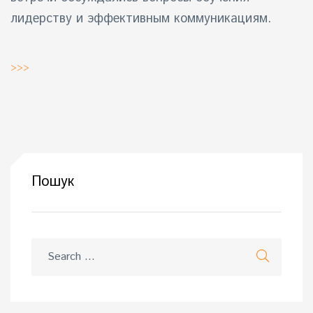
лидерству и эффективным коммуникациям.
>>>
Пошук