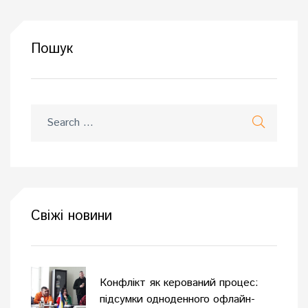
Пошук
Свіжі новини
Конфлікт як керований процес:
підсумки одноденного офлайн-