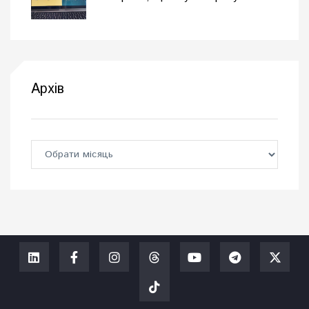
Архів