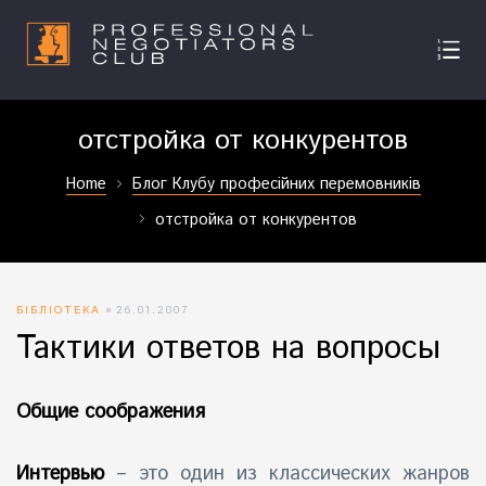
отстройка от конкурентов
Home
Блог Клубу професійних перемовників
отстройка от конкурентов
БІБЛІОТЕКА
26.01.2007
Тактики ответов на вопросы
Общие соображения
Интервью
– это один из классических жанров