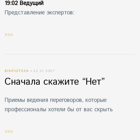
19:02 Ведущий
Представление экспертов:
>>>
БІБЛІОТЕКА
22.01.2007
Сначала скажите “Нет”
Приемы ведения переговоров, которые
профессионалы хотели бы от вас скрыть
>>>