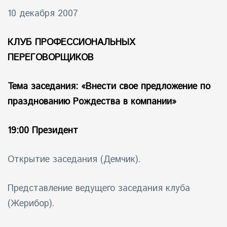
10 декабря 2007
КЛУБ ПРОФЕССИОНАЛЬНЫХ
ПЕРЕГОВОРЩИКОВ
Тема заседания: «Внести свое предложение по
празднованию Рождества в компании»
19:00 Президент
Открытие заседания (Демчик).
Представление ведущего заседания клуба
(Жерибор).