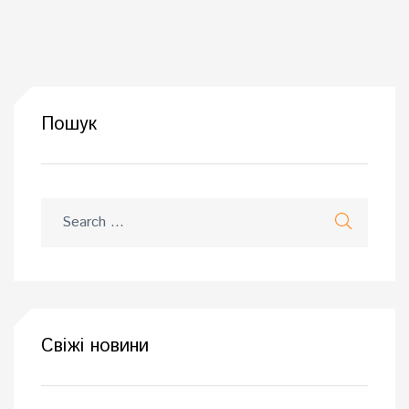
Пошук
Свіжі новини