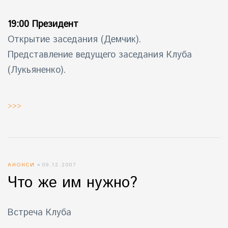
19:00 Президент
Открытие заседания (Демчик).
Представление ведущего заседания Клуба
(Лукьяненко).
>>>
АНОНСИ
09.12.2007
Что же им нужно?
Встреча Клуба