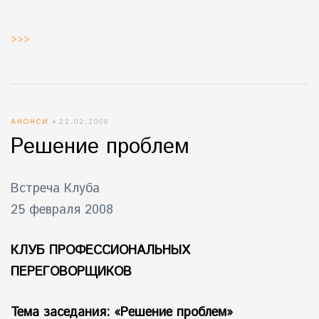
>>>
АНОНСИ
22.02.2008
Решение проблем
Встреча Клуба
25 февраля 2008
КЛУБ ПРОФЕССИОНАЛЬНЫХ
ПЕРЕГОВОРЩИКОВ
Тема заседания: «Решение проблем»