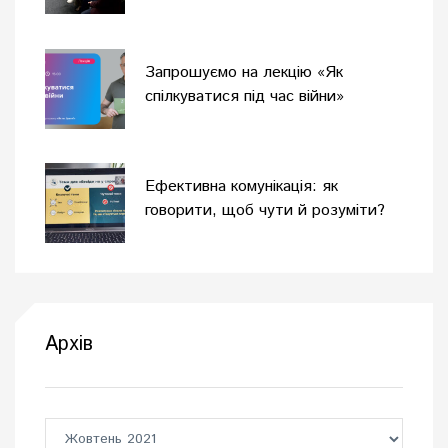
війни
Запрошуємо на лекцію «Як
спілкуватися під час війни»
Ефективна комунікація: як
говорити, щоб чути й розуміти?
Архів