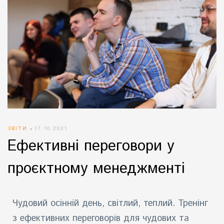
ЗВІТИ
17.10.2021
Ефективні переговори у
проєктному менеджменті
Чудовий осінній день, світлий, теплий. Тренінг
з ефективних переговорів для чудових та