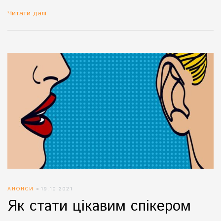
Читати далі
АНОНСИ
19.10.2021
Як стати цікавим спікером