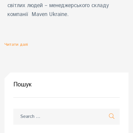
світлих людей – менеджерського складу
компанії Maven Ukraine.
Читати далі
Пошук