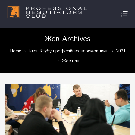
Жов Archives
Home
Блог Клубу професійних перемовників
2021
Жовтень