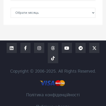
Copyright © 2006-2025. All Rights Reserved.
Політика конфіденційності