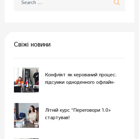
Свіжі новини
Конфлікт як керований процес:
підсумки одноденного офлайн-
тренінгу
Літній курс “Переговори 1.0»
стартував!