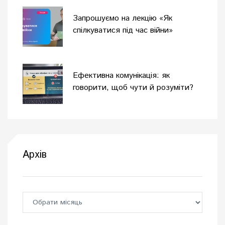
Запрошуємо на лекцію «Як
спілкуватися під час війни»
Ефективна комунікація: як
говорити, щоб чути й розуміти?
Архів