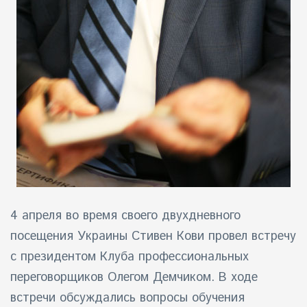
4 апреля во время своего двухдневного
посещения Украины Стивен Кови провел встречу
с президентом Клуба профессиональных
переговорщиков Олегом Демчиком. В ходе
встречи обсуждались вопросы обучения