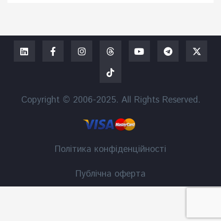
Copyright © 2006-2025. All Rights Reserved.
Політика конфіденційності
Публічна оферта