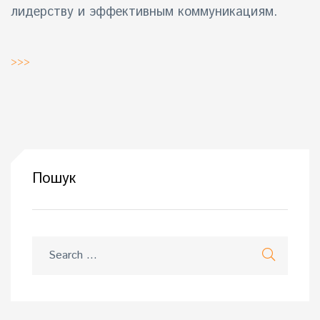
лидерству и эффективным коммуникациям.
>>>
Пошук