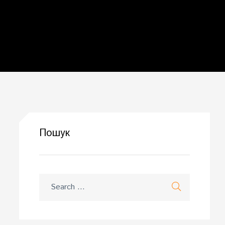
Пошук