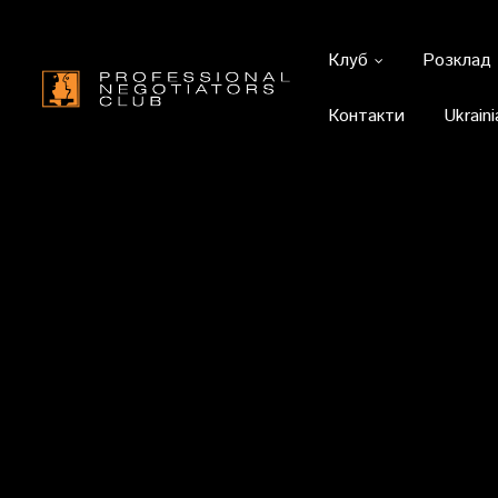
Клуб
Розклад
Контакти
Ukraini