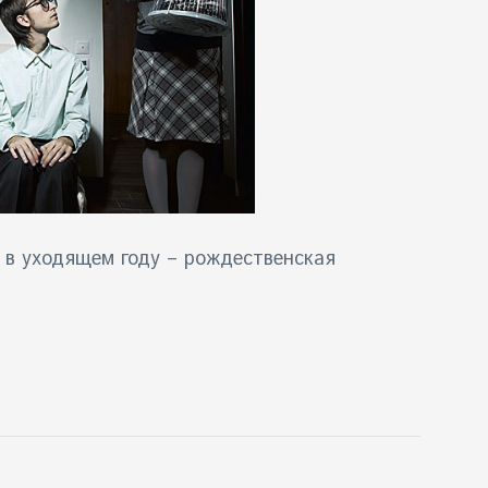
 в уходящем году – рождественская