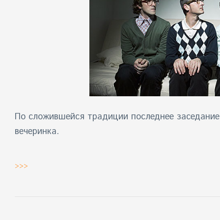
По сложившейся традиции последнее заседание
вечеринка.
>>>