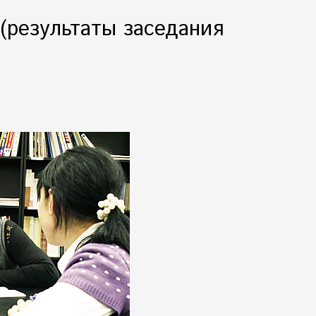
(результаты заседания