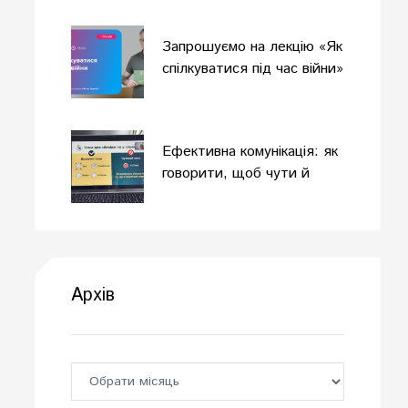
Запрошуємо на лекцію «Як
спілкуватися під час війни»
Ефективна комунікація: як
говорити, щоб чути й
розуміти?
Архів