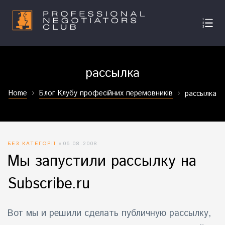
рассылка
Home
Блог Клубу професійних перемовників
рассылка
БЕЗ КАТЕГОРІЇ
06.08.2008
Мы запустили рассылку на
Subscribe.ru
Вот мы и решили сделать публичную рассылку,