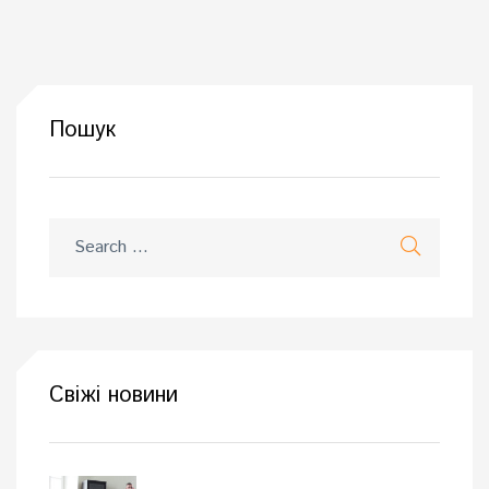
Пошук
Свіжі новини