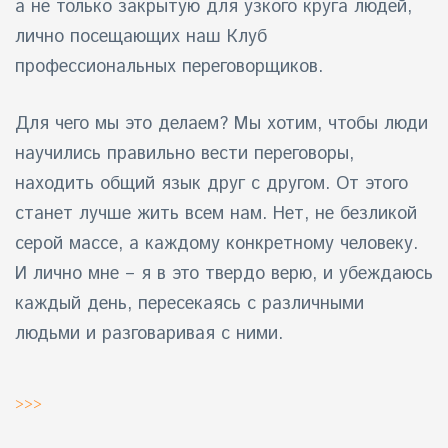
а не только закрытую для узкого круга людей,
лично посещающих наш Клуб
айн)
профессиональных переговорщиков.
айн)
Для чего мы это делаем? Мы хотим, чтобы люди
айн)
научились правильно вести переговоры,
находить общий язык друг с другом. От этого
станет лучше жить всем нам. Нет, не безликой
серой массе, а каждому конкретному человеку.
И лично мне – я в это твердо верю, и убеждаюсь
каждый день, пересекаясь с различными
людьми и разговаривая с ними.
>>>