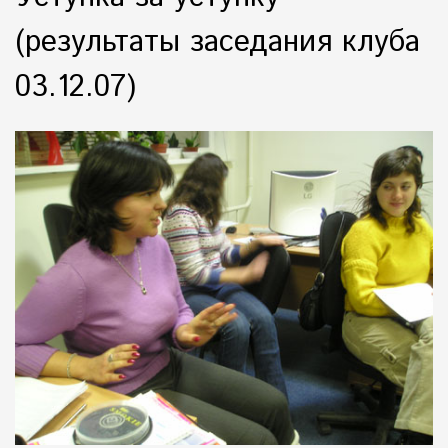
(результаты заседания клуба
03.12.07)