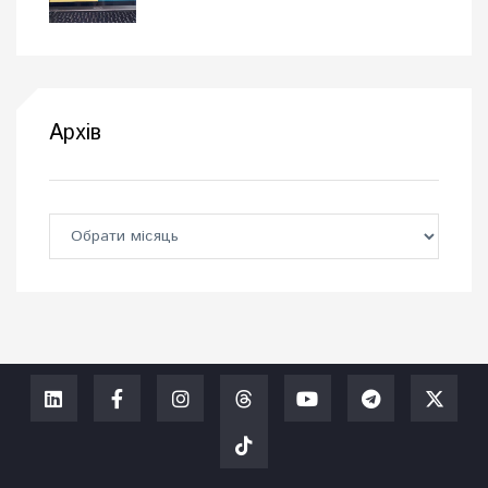
Архів