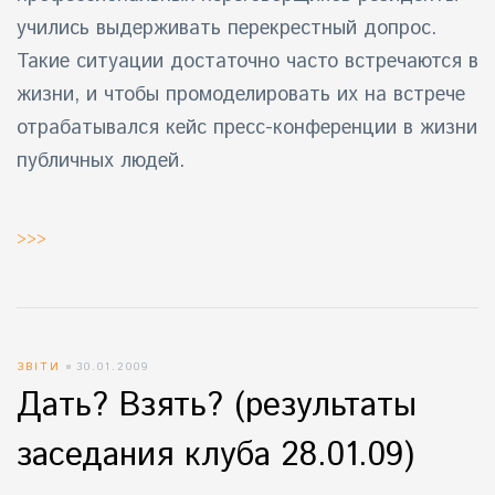
учились выдерживать перекрестный допрос.
Такие ситуации достаточно часто встречаются в
жизни, и чтобы промоделировать их на встрече
отрабатывался кейс пресс-конференции в жизни
публичных людей.
>>>
ЗВІТИ
30.01.2009
Дать? Взять? (результаты
заседания клуба 28.01.09)