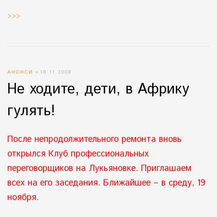
>>>
АНОНСИ
18.11.2008
Не ходите, дети, в Африку
гулять!
После непродолжительного ремонта вновь
открылся Клуб профессиональных
переговорщиков на Лукьяновке. Приглашаем
всех на его заседания. Ближайшее – в среду, 19
ноября.