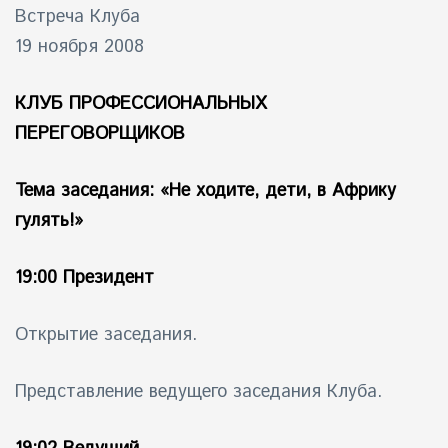
Встреча Клуба
19 ноября 2008
КЛУБ ПРОФЕССИОНАЛЬНЫХ
ПЕРЕГОВОРЩИКОВ
Тема заседания: «Не ходите, дети, в Африку
гулять!»
19:00 Президент
Открытие заседания.
Представление ведущего заседания Клуба.