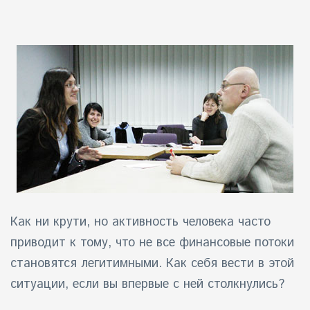
Как ни крути, но активность человека часто
приводит к тому, что не все финансовые потоки
становятся легитимными. Как себя вести в этой
ситуации, если вы впервые с ней столкнулись?