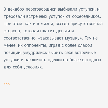
3 декабря
переговорщики выбивали уступки, и
требовали
встречных уступок
от собеседников.
При этом, как и в жизни, всегда присутствовала
сторона, которая платит деньги и
соответственно, «заказывает музыку». Тем не
менее, их оппоненты, играя с более слабой
позиции, умудрялись выбить себе встречные
уступки и заключить сделки на более выгодных
для себя условиях.
>>>