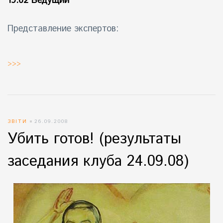
19:02 Ведущий
Представление экспертов:
>>>
ЗВІТИ
26.09.2008
Убить готов! (результаты
заседания клуба 24.09.08)