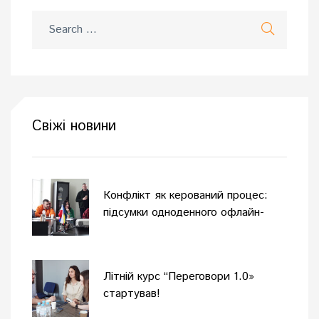
Свіжі новини
Конфлікт як керований процес:
підсумки одноденного офлайн-
тренінгу
Літній курс “Переговори 1.0»
стартував!