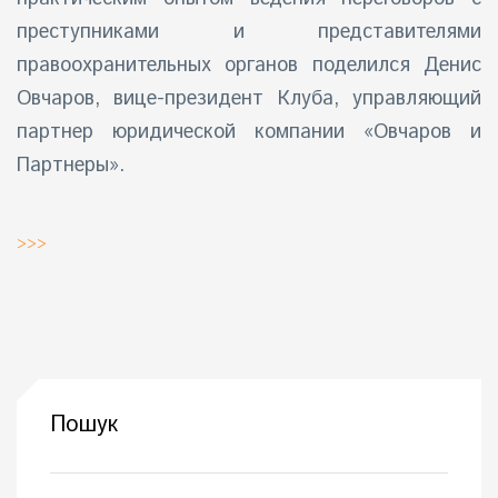
преступниками и представителями
правоохранительных органов поделился Денис
Овчаров, вице-президент Клуба, управляющий
партнер юридической компании «Овчаров и
Партнеры».
>>>
Пошук