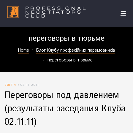
переговоры в тюрьме
Home
Блог Клубу професійних перемовників
переговоры в тюрьме
ЗВІТИ
03.11.2011
Переговоры под давлением
(результаты заседания Клуба
02.11.11)