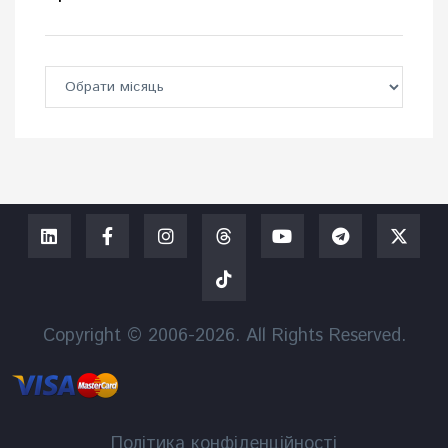
Copyright © 2006-2026. All Rights Reserved.
Політика конфіденційності