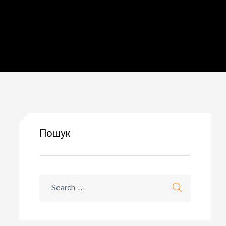
Пошук