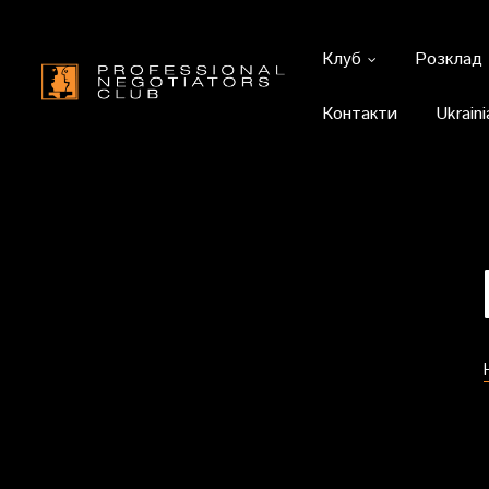
Клуб
Розклад
Контакти
Ukraini