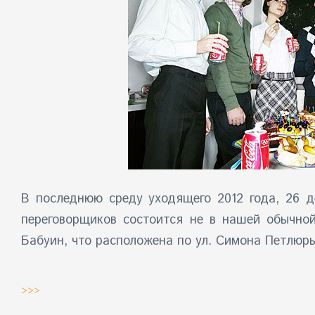
В последнюю среду уходящего 2012 года, 26 д
переговорщиков состоится не в нашей обычно
Бабуин, что расположена по ул. Симона Петлюры
>>>