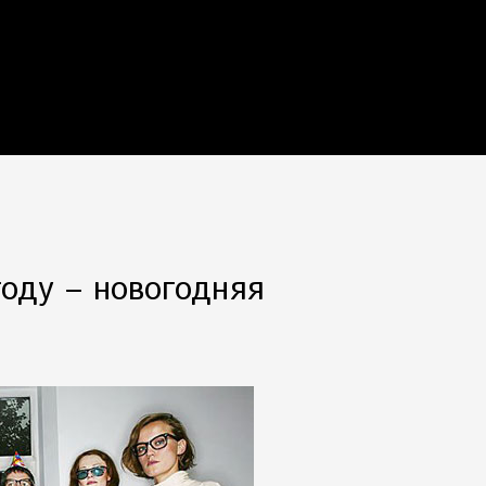
году – новогодняя