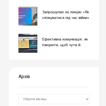
Запрошуємо на лекцію «Як
спілкуватися під час війни»
Ефективна комунікація: як
говорити, щоб чути й
розуміти?
Архів