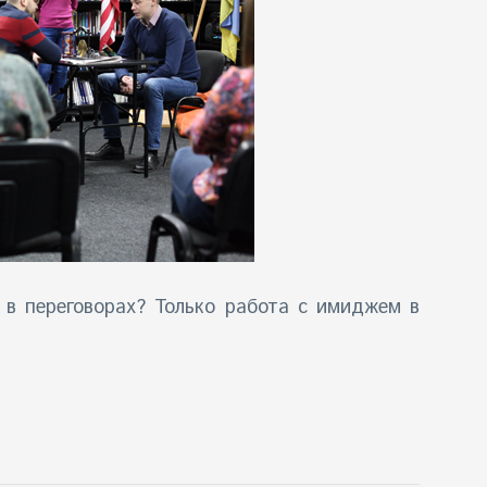
в переговорах? Только работа с имиджем в