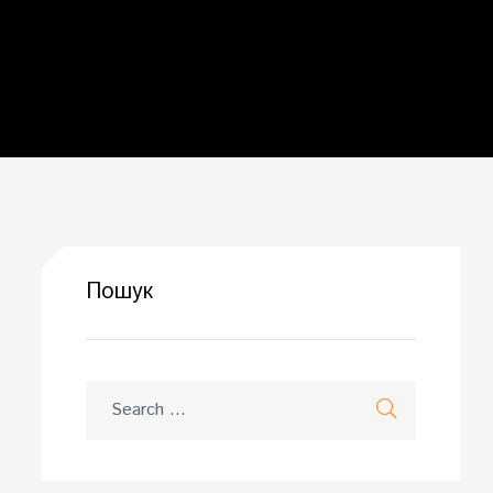
Пошук