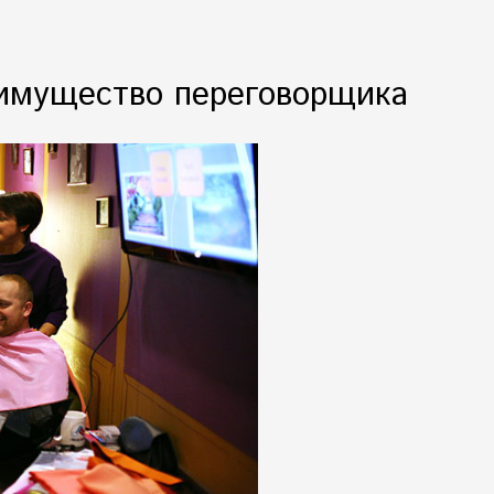
еимущество переговорщика