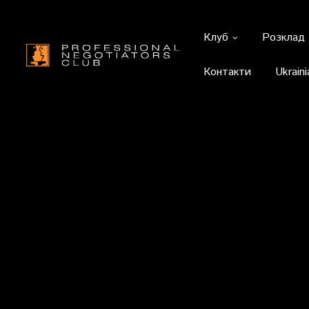
Клуб
Розклад
Контакти
Ukraini