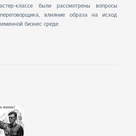
тер-классе были рассмотрены вопросы
переговорщика, влияние образа на исход
ременной бизнес среде.