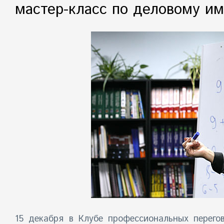
мастер-класс по деловому и
15 декабря в Клубе профессиональных перег