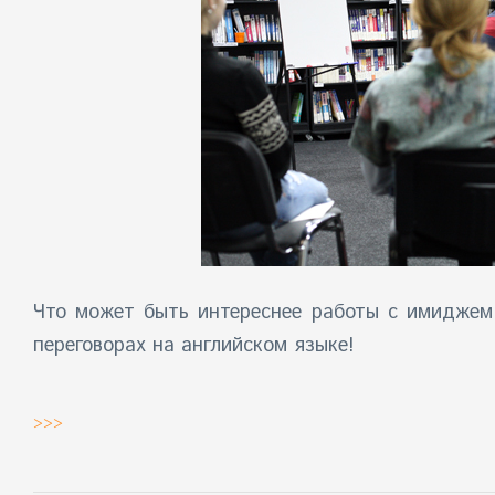
Что может быть интереснее работы с имиджем 
переговорах на английском языке!
>>>