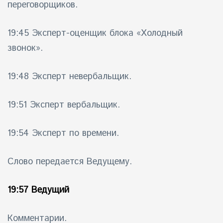
переговорщиков.
19:45 Эксперт-оценщик блока «Холодный
звонок».
19:48 Эксперт невербальщик.
19:51 Эксперт вербальщик.
19:54 Эксперт по времени.
Слово передается Ведущему.
19:57 Ведущий
Комментарии.