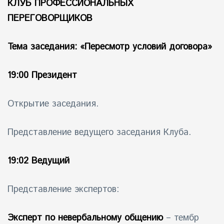
КЛУБ ПРОФЕССИОНАЛЬНЫХ
ПЕРЕГОВОРЩИКОВ
айн)
айн)
Тема заседания: «Пересмотр условий договора»
айн)
19:00 Президент
Открытие заседания.
Представление ведущего заседания Клуба.
19:02 Ведущий
Представление экспертов:
Эксперт по невербальному общению
– тембр