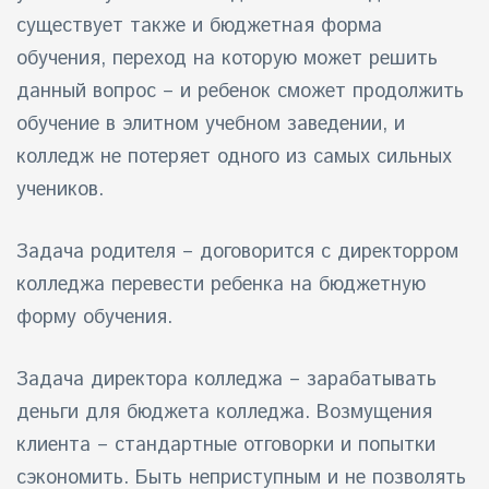
существует также и бюджетная форма
обучения, переход на которую может решить
данный вопрос – и ребенок сможет продолжить
обучение в элитном учебном заведении, и
колледж не потеряет одного из самых сильных
учеников.
Задача родителя – договорится с директорром
колледжа перевести ребенка на бюджетную
форму обучения.
Задача директора колледжа – зарабатывать
деньги для бюджета колледжа. Возмущения
клиента – стандартные отговорки и попытки
сэкономить. Быть неприступным и не позволять