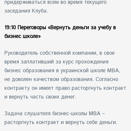
придерживаться всем во время текущего
заседания Клуба.
19:10 Переговоры «Вернуть деньги за учебу в
бизнес школе»
Руководитель собственной компании, в свое
время заплативший за курс прохождения
бизнес образования в украинской школе МВА,
не доволен качеством образования. Согласно
контракту он имеет право расторгнуть контракт
и вернуть часть своих денег.
Задача слушателя бизнес-школы МВА –
расторгнуть контракт и вернуть себе деньги.