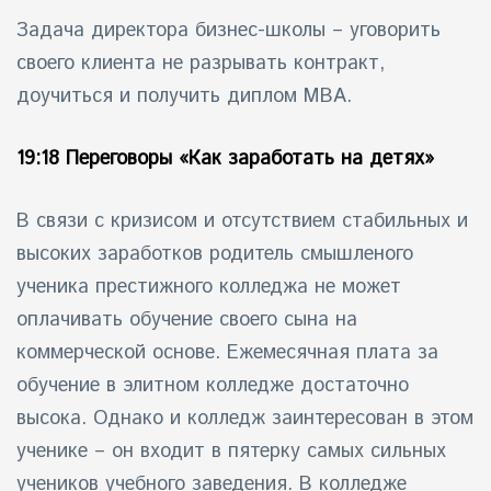
Задача директора бизнес-школы – уговорить
своего клиента не разрывать контракт,
доучиться и получить диплом МВА.
19:18 Переговоры «Как заработать на детях»
В связи с кризисом и отсутствием стабильных и
высоких заработков родитель смышленого
ученика престижного колледжа не может
оплачивать обучение своего сына на
коммерческой основе. Ежемесячная плата за
обучение в элитном колледже достаточно
высока. Однако и колледж заинтересован в этом
ученике – он входит в пятерку самых сильных
учеников учебного заведения. В колледже