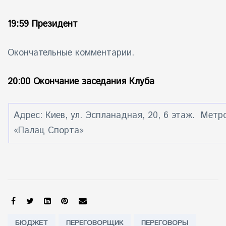
19:59 Президент
Окончательные комментарии.
20:00 Окончание заседания Клуба
Адрес: Киев, ул. Эспланадная, 20, 6 этаж. Метр
«Палац Спорта»
SHARE:
Tags:
БЮДЖЕТ
ПЕРЕГОВОРЩИК
ПЕРЕГОВОРЫ