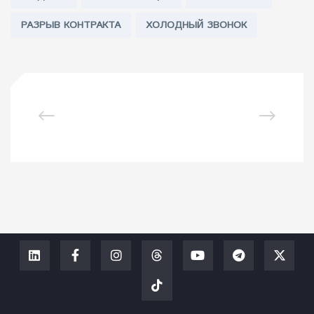
РАЗРЫВ КОНТРАКТА
ХОЛОДНЫЙ ЗВОНОК