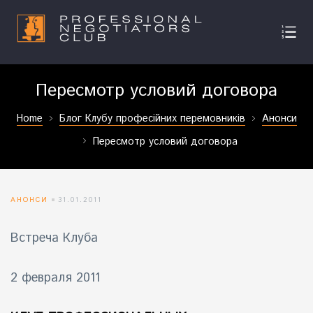
Пересмотр условий договора
Home
Блог Клубу професійних перемовників
Анонси
Пересмотр условий договора
АНОНСИ
31.01.2011
Встреча Клуба
2 февраля 2011