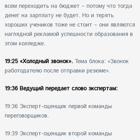
всем переходить на бюджет – потому что тогда
денег на зарплату не будет. Но и терять
хороших учеников тоже не стоит – они являются
наглядной рекламой успешности образования в
этом колледже.
19:25 «Холодный звонок».
Тема блока: «Звонок
работодателю после отправки резюме».
19:36 Ведущий передает слово экспертам:
19:36 Эксперт-оценщик первой команды
переговорщиков.
19:39 Эксперт-оценщик второй команды