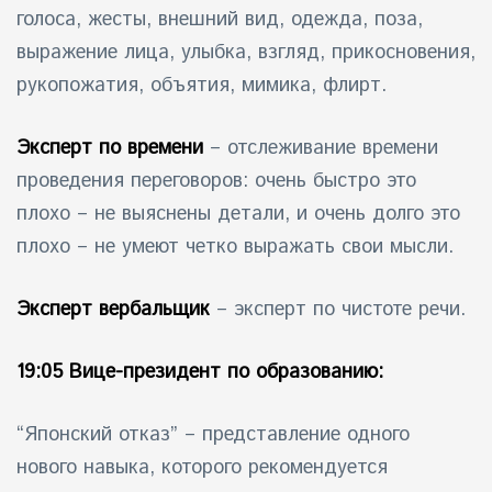
голоса, жесты, внешний вид, одежда, поза,
выражение лица, улыбка, взгляд, прикосновения,
рукопожатия, объятия, мимика, флирт.
Эксперт по времени
– отслеживание времени
проведения переговоров: очень быстро это
плохо – не выяснены детали, и очень долго это
плохо – не умеют четко выражать свои мысли.
Эксперт вербальщик
– эксперт по чистоте речи.
19:05 Вице-президент по образованию:
“
Японский отказ
” – представление одного
нового навыка, которого рекомендуется