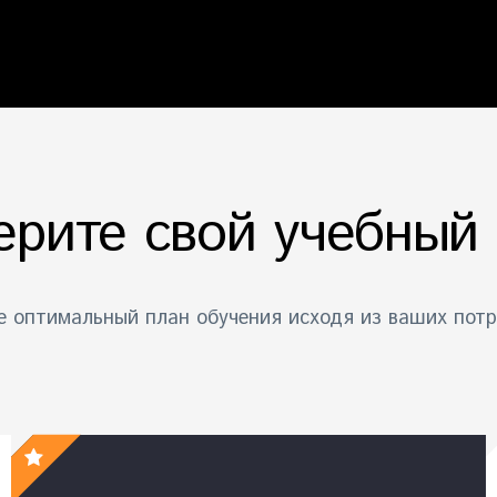
рите свой учебный
е оптимальный план обучения исходя из ваших потр