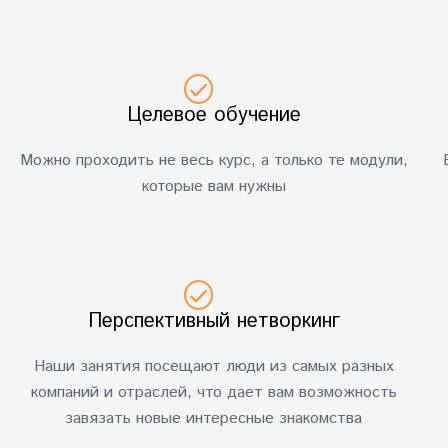
Целевое обучение
Можно проходить не весь курс, а только те модули,
которые вам нужны
Перспективный нетворкинг
Наши занятия посещают люди из самых разных
компаний и отраслей, что дает вам возможность
завязать новые интересные знакомства