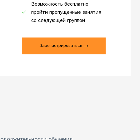
Возможность бесплатно
пройти пропущенные занятия
со следующей группой
Зарегистрироваться
родолжительности обучения