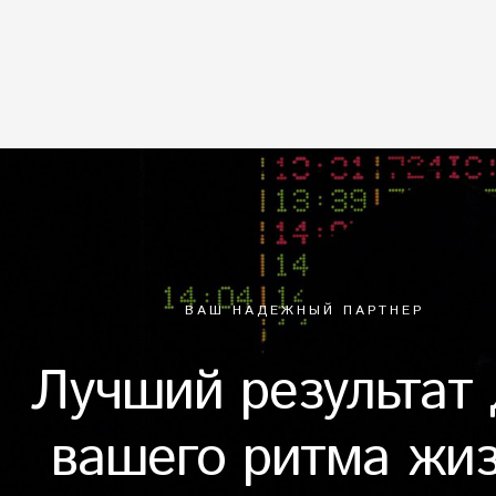
ВАШ НАДЕЖНЫЙ ПАРТНЕР
Лучший результат
вашего ритма жи