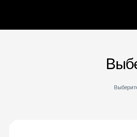
Выбе
Выберит