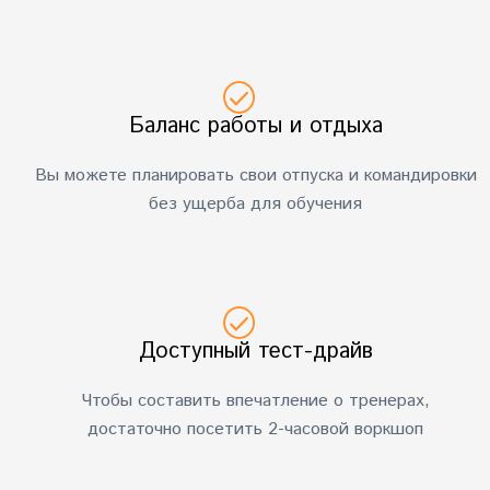
Баланс работы и отдыха
Вы можете планировать свои отпуска и командировки
без ущерба для обучения
Доступный тест-драйв
Чтобы составить впечатление о тренерах,
достаточно посетить 2-часовой воркшоп