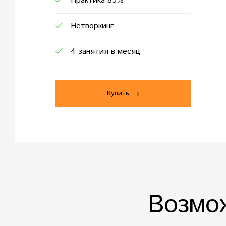
Практика 85%
Нетворкинг
4 занятия в месяц
Купить
Возмо