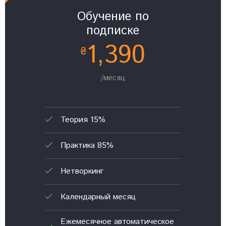
Обучение по
подписке
1,390
₴
/месяц
Теория 15%
Практика 85%
Нетворкинг
Календарный месяц
Ежемесячное автоматическое