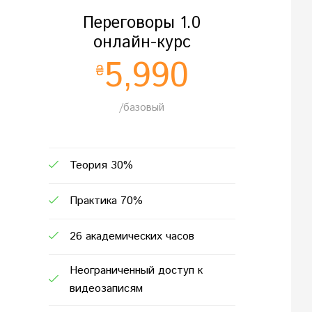
Переговоры 1.0
онлайн-курс
5,990
₴
/базовый
Теория 30%
Практика 70%
26 академических часов
Неограниченный доступ к
видеозаписям