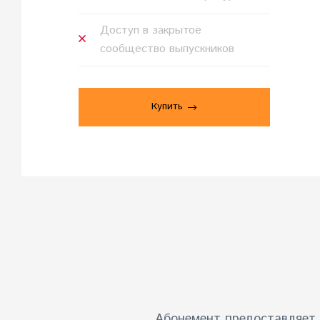
Доступ в закрытое
сообщество выпускников
Купить
Абонемент предоставляет 