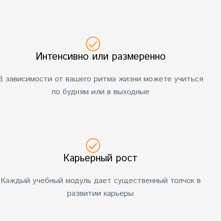
Интенсивно или размеренно
В зависимости от вашего ритма жизни можете учиться
по будням или в выходные
Карьерный рост
Каждый учебный модуль дает существенный толчок в
развитии карьеры