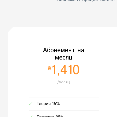
Абонемент на
месяц
1,410
₴
/месяц
Теория 15%