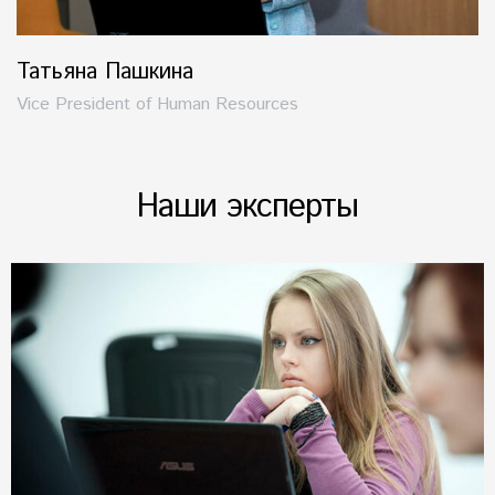
Татьяна Пашкина
Vice President of Human Resources
Наши эксперты