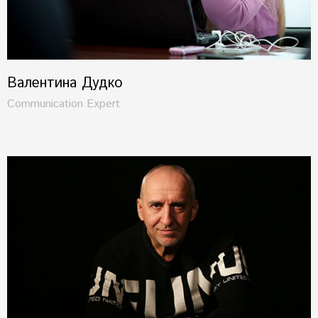
Валентина Дудко
Communication Expert