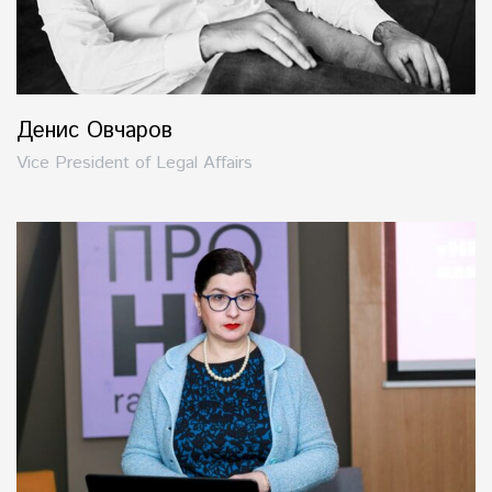
Денис Овчаров
Vice President of Legal Affairs