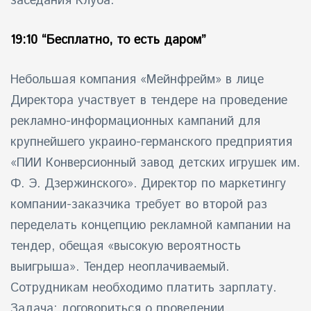
заседания Клуба.
19:10 “
Бесплатно, то есть даром
”
Небольшая компания «Мейнфрейм» в лице
Директора участвует в тендере на проведение
рекламно-информационных кампаний для
крупнейшего украино-германского предприятия
«ПИИ Конверсионный завод детских игрушек им.
Ф. Э. Дзержинского». Директор по маркетингу
компании-заказчика требует во второй раз
переделать концепцию рекламной кампании на
тендер, обещая «высокую вероятность
выигрыша». Тендер неоплачиваемый.
Сотрудникам необходимо платить зарплату.
Задача: договориться о проведении