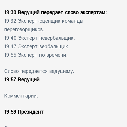
19:30 Ведущий передает слово экспертам:
19:32 Эксперт-оценщик команды
переговорщиков.
19:40 Эксперт невербальщик.
19:47 Эксперт вербальщик.
19:55 Эксперт по времени.
Слово передается ведущему.
19:57 Ведущий
Комментарии.
19:59 Президент