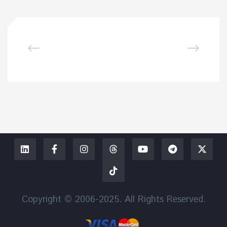
Copyright © 2006-2025. All Rights Reserved.