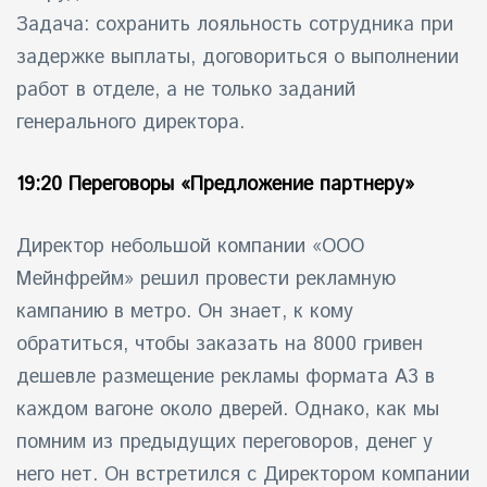
Задача: сохранить лояльность сотрудника при
задержке выплаты, договориться о выполнении
работ в отделе, а не только заданий
генерального директора.
19:20 Переговоры «Предложение партнеру»
Директор небольшой компании «ООО
Мейнфрейм» решил провести рекламную
кампанию в метро. Он знает, к кому
обратиться, чтобы заказать на 8000 гривен
дешевле размещение рекламы формата А3 в
каждом вагоне около дверей. Однако, как мы
помним из предыдущих переговоров, денег у
него нет. Он встретился с Директором компании