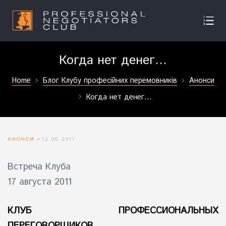
Когда нет денег…
Home
Блог Клубу професійних перемовників
Анонси
Когда нет денег…
АНОНСИ
12.08.2011
Встреча Клуба
17 августа 2011
КЛУБ ПРОФЕССИОНАЛЬНЫХ
ПЕРЕГОВОРЩИКОВ