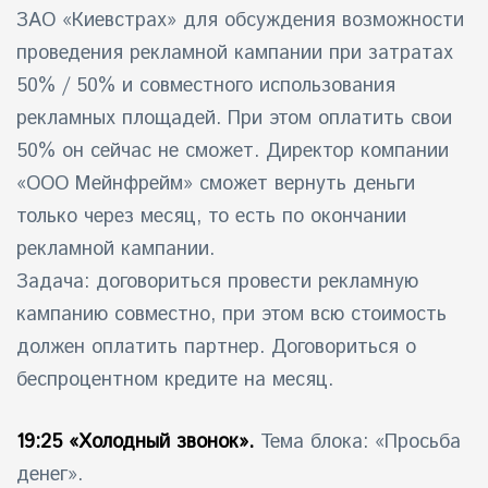
ЗАО «Киевстрах» для обсуждения возможности
проведения рекламной кампании при затратах
50% / 50% и совместного использования
рекламных площадей. При этом оплатить свои
50% он сейчас не сможет. Директор компании
«ООО Мейнфрейм» сможет вернуть деньги
только через месяц, то есть по окончании
рекламной кампании.
Задача: договориться провести рекламную
кампанию совместно, при этом всю стоимость
должен оплатить партнер. Договориться о
беспроцентном кредите на месяц.
19:25 «Холодный звонок».
Тема блока: «
Просьба
денег
».