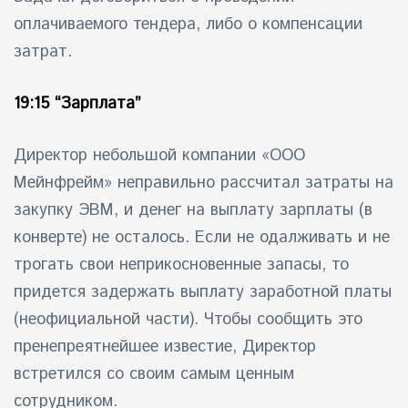
оплачиваемого тендера, либо о компенсации
затрат.
19:15 “
Зарплата
”
Директор небольшой компании «ООО
Мейнфрейм» неправильно рассчитал затраты на
закупку ЭВМ, и денег на выплату зарплаты (в
конверте) не осталось. Если не одалживать и не
трогать свои неприкосновенные запасы, то
придется задержать выплату заработной платы
(неофициальной части). Чтобы сообщить это
пренепреятнейшее известие, Директор
встретился со своим самым ценным
сотрудником.