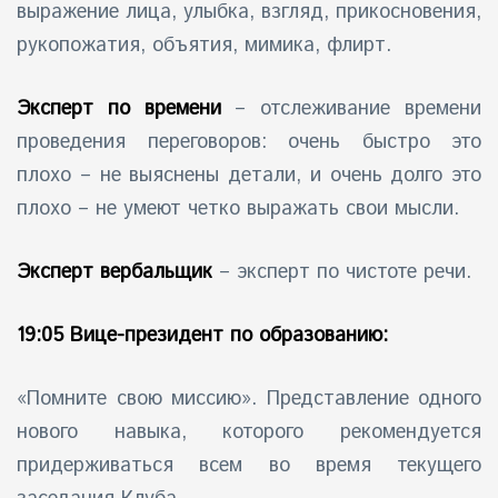
выражение лица, улыбка, взгляд, прикосновения,
рукопожатия, объятия, мимика, флирт.
Эксперт по времени
– отслеживание времени
проведения переговоров: очень быстро это
плохо – не выяснены детали, и очень долго это
плохо – не умеют четко выражать свои мысли.
Эксперт вербальщик
– эксперт по чистоте речи.
19:05 Вице-президент по образованию:
«
Помните свою миссию
». Представление одного
нового навыка, которого рекомендуется
придерживаться всем во время текущего