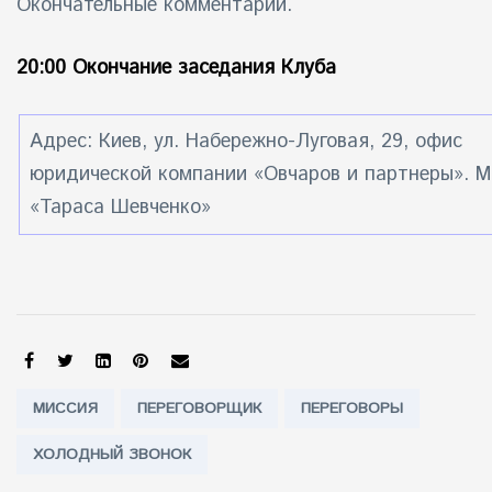
Окончательные комментарии.
20:00 Окончание заседания Клуба
Адрес: Киев, ул. Набережно-Луговая, 29, офис
юридической компании «Овчаров и партнеры». 
«Тараса Шевченко»
SHARE:
Tags:
МИССИЯ
ПЕРЕГОВОРЩИК
ПЕРЕГОВОРЫ
ХОЛОДНЫЙ ЗВОНОК