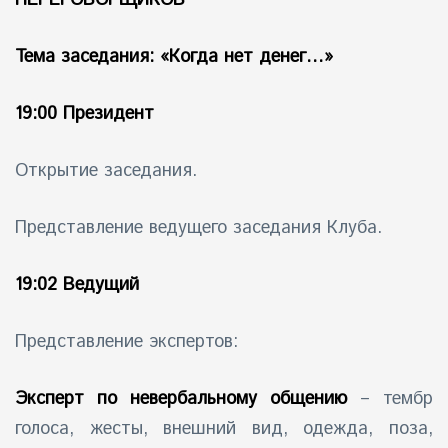
айн)
Тема заседания: «Когда нет денег…»
айн)
19:00 Президент
айн)
Открытие заседания.
Представление ведущего заседания Клуба.
19:02 Ведущий
Представление экспертов:
Эксперт по невербальному общению
– тембр
голоса, жесты, внешний вид, одежда, поза,