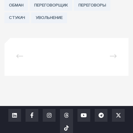
ОБМАН
ПЕРЕГОВОРЩИК
ПЕРЕГОВОРЫ
СТУКАЧ
УВОЛЬНЕНИЕ