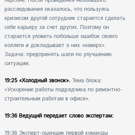
персоне. После проведения небольшого
расследования оказалось, что пользуясь
кризисом другой сотрудник старается сделать
себе карьеру за счет других. Поэтому он
старается уловить побольше ошибок своего
коллеги и докладывает о них «наверх».
Задача: предпринять шаги по улучшению
ситуации.
19:25 «Холодный звонок».
Тема блока:
«Ускорение работы подрядчика по ремонтно-
строительным работам в офисе».
19:36 Ведущий передает слово экспертам:
19:36 Эксперт-оценщик первой команды