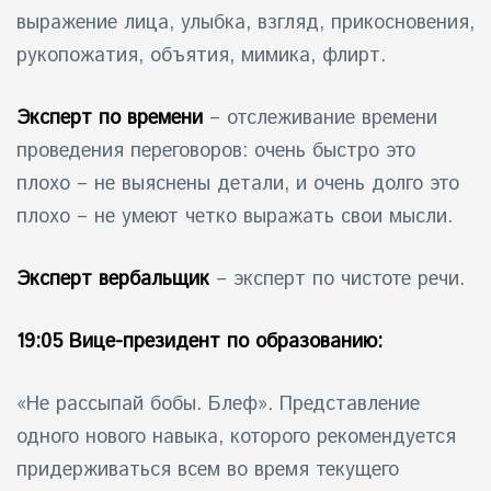
выражение лица, улыбка, взгляд, прикосновения,
рукопожатия, объятия, мимика, флирт.
Эксперт по времени
– отслеживание времени
проведения переговоров: очень быстро это
плохо – не выяснены детали, и очень долго это
плохо – не умеют четко выражать свои мысли.
Эксперт вербальщик
– эксперт по чистоте речи.
19:05 Вице-президент по образованию:
«Не рассыпай бобы. Блеф». Представление
одного нового навыка, которого рекомендуется
придерживаться всем во время текущего