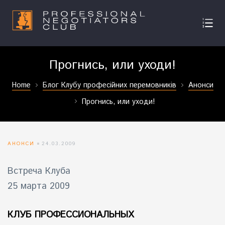
Прогнись, или уходи!
Home
Блог Клубу професійних перемовників
Анонси
Прогнись, или уходи!
АНОНСИ
24.03.2009
Встреча Клуба
25 марта 2009
КЛУБ ПРОФЕССИОНАЛЬНЫХ