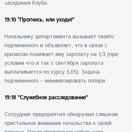
заседания Клуба.
19:10 “Прогнись, или уходи!”
Начальнику департамента вызывает своего
подчиненного и объявляет, что в связи с
кризисом понижает ему зарплату на 1/3 (при
условии что и так с сентября зарплата
выплачивается по курсу 5,05). Задача
подчиненного – минимизировать потери.
19:18 “Служебное расследование”
Сотрудник предприятия обнаружил слишком
пристальное внимание начальства к своей