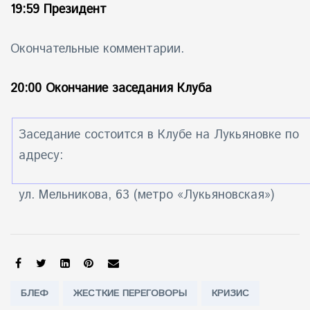
19:59 Президент
Окончательные комментарии.
20:00 Окончание заседания Клуба
Заседание состоится в Клубе на Лукьяновке по
адресу:
ул. Мельникова, 63 (метро «Лукьяновская»)
SHARE:
Tags:
БЛЕФ
ЖЕСТКИЕ ПЕРЕГОВОРЫ
КРИЗИС