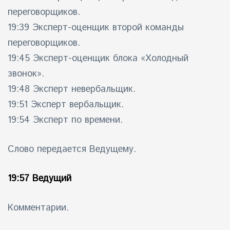
переговорщиков.
19:39 Эксперт-оценщик второй команды
переговорщиков.
19:45 Эксперт-оценщик блока «Холодный
звонок».
19:48 Эксперт невербальщик.
19:51 Эксперт вербальщик.
19:54 Эксперт по времени.
Слово передается Ведущему.
19:57 Ведущий
Комментарии.