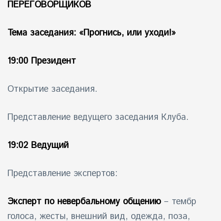
ПЕРЕГОВОРЩИКОВ
айн)
Тема заседания: «Прогнись, или уходи!»
айн)
19:00 Президент
айн)
Открытие заседания.
Представление ведущего заседания Клуба.
19:02 Ведущий
Представление экспертов:
Эксперт по невербальному общению
– тембр
голоса, жесты, внешний вид, одежда, поза,