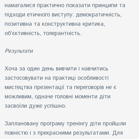
намагалися практично показати принципи та
підходи етичного виступу: демократичність,
позитивна та конструктивна критика,
об’єктивність, толерантність.
Результати
Хоча за один день вивчити і навчитись
застосовувати на практиці особливості
мистецтва презентації та переговорів не є
можливим, одначе головні моменти діти
засвоїли дуже успішно.
Заплановану програму тренінгу діти пройшли
повністю і з прекрасними результатами. Для