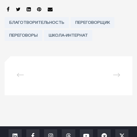
SHARE:
Tags:
БЛАГОТВОРИТЕЛЬНОСТЬ
ПЕРЕГОВОРЩИК
ПЕРЕГОВОРЫ
ШКОЛА-ИНТЕРНАТ