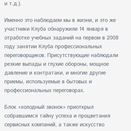
и т.д.).
Именно это наблюдаем мы в жизни, и это же
участники Клуба обнаружили 14 января в
отработке учебных заданий на первом в 2008
году занятии Клуба профессиональных
переговорщиков. Присутствующие наблюдали
резкие выпады и глухие обороны, мощное
давление и контратаки, и многие другие
приемы, используемые в бытовых и
профессиональных переговорах.
Блок «холодный звонок» приоткрыл
собравшимся тайну успеха и процветания
сервисных компаний, а также искусство