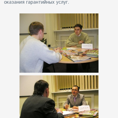
оказания гарантийных услуг.