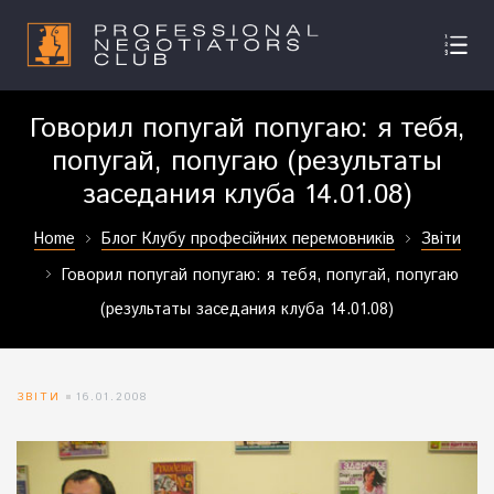
Говорил попугай попугаю: я тебя,
попугай, попугаю (результаты
заседания клуба 14.01.08)
Home
Блог Клубу професійних перемовників
Звіти
Говорил попугай попугаю: я тебя, попугай, попугаю
(результаты заседания клуба 14.01.08)
ЗВІТИ
16.01.2008