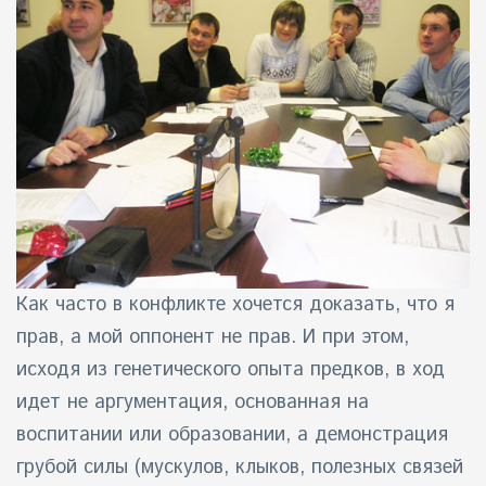
айн)
айн)
айн)
Как часто в конфликте хочется доказать, что я
прав, а мой оппонент не прав. И при этом,
исходя из генетического опыта предков, в ход
идет не аргументация, основанная на
воспитании или образовании, а демонстрация
грубой силы (мускулов, клыков, полезных связей