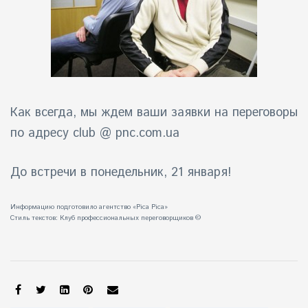
Как всегда, мы ждем ваши заявки на переговоры
по адресу club @ pnc.com.ua
До встречи в понедельник, 21 января!
Информацию подготовило агентство «Pica Pica»
Стиль текстов:
Клуб профессиональных переговорщиков
©
SHARE: