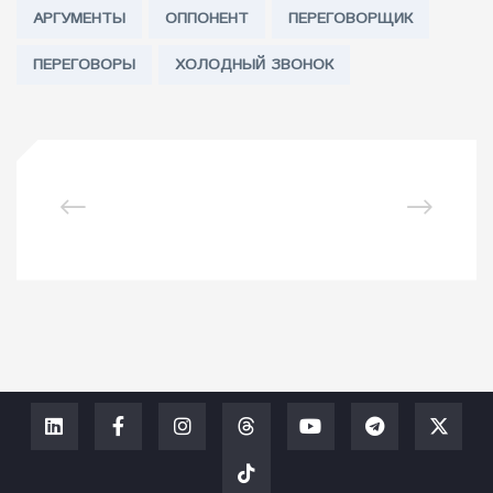
Tags:
АРГУМЕНТЫ
ОППОНЕНТ
ПЕРЕГОВОРЩИК
ПЕРЕГОВОРЫ
ХОЛОДНЫЙ ЗВОНОК