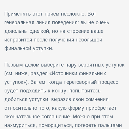
Применять этот прием несложно. Вот
генеральная линия поведения: вы не очень
довольны сделкой, но на строение ваше
исправится после получения небольшой
финальной уступки.
Первым делом выберите пару вероятных уступок
(см. ниже, раздел «Источники финальных
уступок»). Затем, когда переговорный процесс
будет подходить к концу, попытайтесь
добиться уступки, выразив свои сомнения
относительно того, какую форму приобретает
окончательное соглашение. Можно при этом
нахмуриться, поморщиться, потереть пальцами