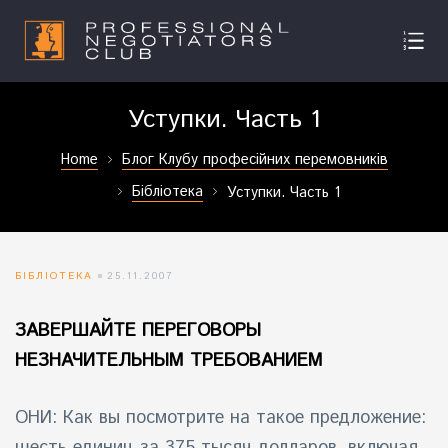
Уступки. Часть 1
Home
Блог Клубу професійних перемовників
Бібліотека
Уступки. Часть 1
БІБЛІОТЕКА
25.11.2007
ЗАВЕРШАЙТЕ ПЕРЕГОВОРЫ
НЕЗНАЧИТЕЛЬНЫМ ТРЕБОВАНИЕМ
ОНИ: Как вы посмотрите на такое предложение:
шесть единиц за 375 тысяч долларов, включая