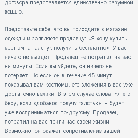
договора представляется единственно разумной
вещью.
Представьте себе, что вы приходите в магазин
одежды и заявляете продавцу: «Я хочу купить
костюм, а галстук получить бесплатно». У вас
ничего не выйдет. Продавец не потратил на вас
ни минуты. Если вы уйдете, он ничего не
потеряет. Но если он в течение 45 минут
показывал вам костюмы, его вложения в вас уже
достаточно велики. В этом случае слова: «Я его
беру, если вдобавок получу галстук». – будут
уже восприниматься по-другому. Продавец
потратил на вас почти час своей жизни.
Возможно, он окажет сопротивление вашей