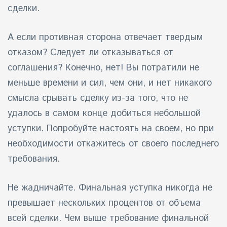
сделки.
А если противная сторона отвечает твердым
отказом? Следует ли отказываться от
соглашения? Конечно, нет! Вы потратили не
меньше времени и сил, чем они, и нет никакого
смысла срывать сделку из-за того, что не
удалось в самом конце добиться небольшой
уступки. Попробуйте настоять на своем, но при
необходимости откажитесь от своего последнего
требования.
Не жадничайте. Финальная уступка никогда не
превышает нескольких процентов от объема
всей сделки. Чем выше требование финальной