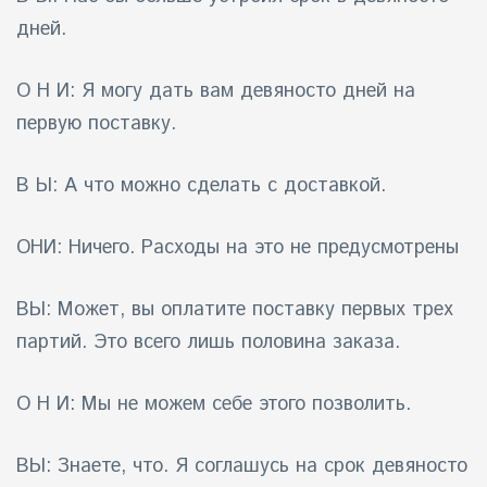
дней.
О Н И: Я могу дать вам девяносто дней на
первую поставку.
В Ы: А что можно сделать с доставкой.
ОНИ: Ничего. Расходы на это не предусмотрены
ВЫ: Может, вы оплатите поставку первых трех
партий. Это всего лишь половина заказа.
О Н И: Мы не можем себе этого позволить.
ВЫ: Знаете, что. Я соглашусь на срок девяносто