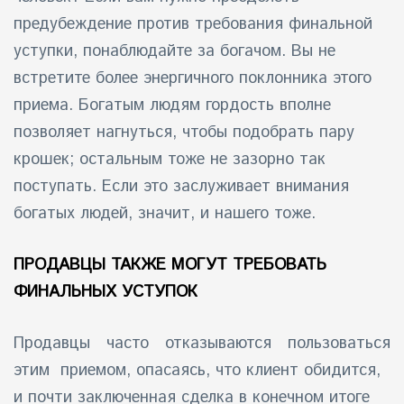
предубеждение против требования финальной
уступки, понаблюдайте за богачом. Вы не
встретите более энергичного поклонника этого
приема. Богатым людям гордость вполне
позволяет нагнуться, чтобы подобрать пару
крошек; остальным тоже не зазорно так
поступать. Если это заслуживает внимания
богатых людей, значит, и нашего тоже.
ПРОДАВЦЫ ТАКЖЕ МОГУТ ТРЕБОВАТЬ
ФИНАЛЬНЫХ УСТУПОК
Продавцы часто отказываются пользоваться
этим приемом, опасаясь, что клиент обидится,
и почти заключенная сделка в конечном итоге