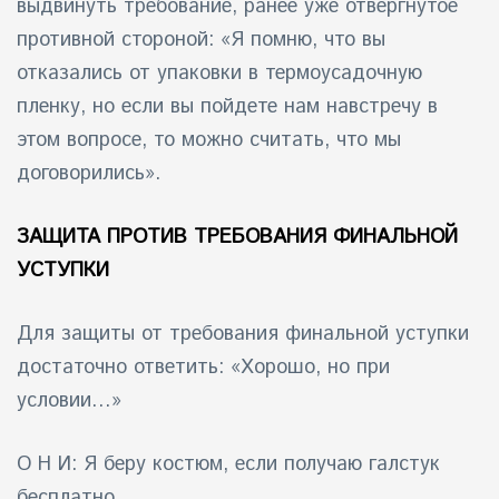
выдвинуть требование, ранее уже отвергнутое
противной стороной: «Я помню, что вы
отказались от упаковки в термоусадочную
пленку, но если вы пойдете нам навстречу в
этом вопросе, то можно считать, что мы
договорились».
ЗАЩИТА ПРОТИВ ТРЕБОВАНИЯ ФИНАЛЬНОЙ
УСТУПКИ
Для защиты от требования финальной уступки
достаточно ответить: «Хорошо, но при
условии…»
О H И: Я беру костюм, если получаю галстук
бесплатно