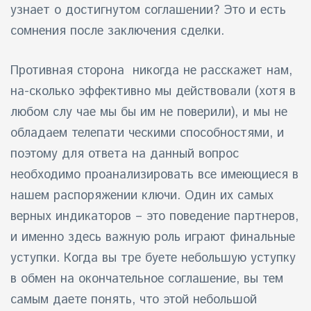
узнает о достигнутом соглашении? Это и есть
сомнения после заключения сделки.
Противная сторона никогда не расскажет нам,
на-сколько эффективно мы действовали (хотя в
любом слу чае мы бы им не поверили), и мы не
обладаем телепати ческими способностями, и
поэтому для ответа на данный вопрос
необходимо проанализировать все имеющиеся в
нашем распоряжении ключи. Один их самых
верных индикаторов – это поведение партнеров,
и именно здесь важную роль играют финальные
уступки. Когда вы тре буете небольшую уступку
в обмен на окончательное соглашение, вы тем
самым даете понять, что этой небольшой