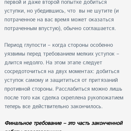
первой и даже второй попытке добиться
уступки, но убедившись, что вы не шутите (и
потраченное на вас время может оказаться
потраченным впустую), обычно соглашается.
Период глупости – когда стороны особенно
уязвимы перед требованием мелких уступок –
длится недолго. На этом этапе следует
сосредоточиться на двух моментах: добиться
уступок самому и защититься от притязаний
противной стороны. Расслабиться можно лишь
после того как сделка скреплена рукопожатием
теперь все действительно закончилось.
Финальное требование – это часть законченной