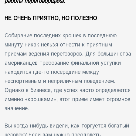
работы переговорщика.
НЕ ОЧЕНЬ ПРИЯТНО, НО ПОЛЕЗНО
Собирание последних крошек в последнюю
минуту никак нельзя отнести к приятным
приемам ведения переговоров. Для большинства
американцев требование финальной уступки
находится где-то посередине между
неспортивным и неприличным поведением.
Однако в бизнесе, где успех часто определяется
именно «крошками», этот прием имеет огромное
значение.
Вы когда-нибудь видели, как торгуется богатый
человек? Если вам нужно преодолеть