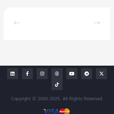
Copyright © 2006-2025. All Rights Reserved.