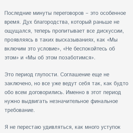
Последние минуты переговоров – это особенное
время. Дух благородства, который раньше не
ощущался, теперь пропитывает все дискуссии,
проявляясь в таких высказываниях, как «Мы
включим это условие», «Не беспокойтесь об
этом» и «Мы об этом позаботимся».
Это период глупости. Соглашение еще не
заключено, но все уже ведут себя так, как будто
обо всем договорились. Именно в этот период
нужно выдвигать незначительное финальное
требование.
Я не перестаю удивляться, как много уступок