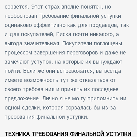
сорвется. Этот страх вполне понятен, но
необоснован Требование финальной уступки
одинаково эффективно как для продавцов, так
и для покупателей, Риска почти никакого, а
выгода значительная. Покупатели поглощены
процессом завершения переговоров и даже не
замечают уступок, на которые их вынуждают
пойти. Если же они встревожатся, вы всегда
имеете возможность тут же отказаться от
своего требова ния и принять их последнее
предложение. Лично я не мо гу припомнить ни
одной сделки, которая сорвалась бы из-за
требования финальной уступки.
ТЕХНИКА ТРЕБОВАНИЯ ФИНАЛЬНОЙ УСТУПКИ