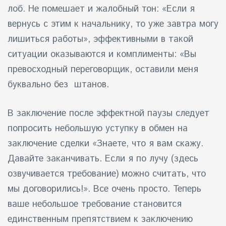
лоб. Не помешает и жалобный тон: «Если я
вернусь с этим к начальнику, то уже завтра могу
лишиться работы», эффективными в такой
ситуации оказываются и комплименты: «Вы
превосходный переговорщик, оставили меня
буквально без штанов.
В заключение после эффектной паузы следует
попросить небольшую уступку в обмен на
заключение сделки «Знаете, что я вам скажу.
Давайте заканчивать. Если я по лучу (здесь
озвучивается требование) можно считать, что
мы договорились!». Все очень просто. Теперь
ваше небольшое требование становится
единственным препятствием к заключению