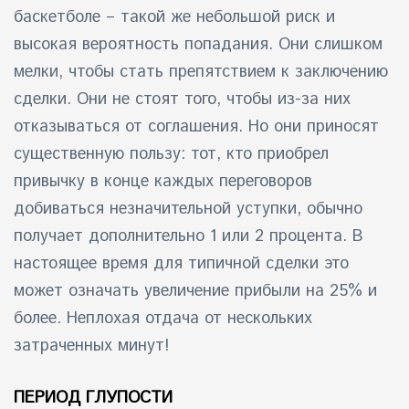
баскетболе – такой же небольшой риск и
высокая вероятность попадания. Они слишком
мелки, чтобы стать препятствием к заключению
сделки. Они не стоят того, чтобы из-за них
отказываться от соглашения. Но они приносят
существенную пользу: тот, кто приобрел
привычку в конце каждых переговоров
добиваться незначительной уступки, обычно
получает дополнительно 1 или 2 процента. В
настоящее время для типичной сделки это
может означать увеличение прибыли на 25% и
более. Неплохая отдача от нескольких
затраченных минут!
ПЕРИОД ГЛУПОСТИ