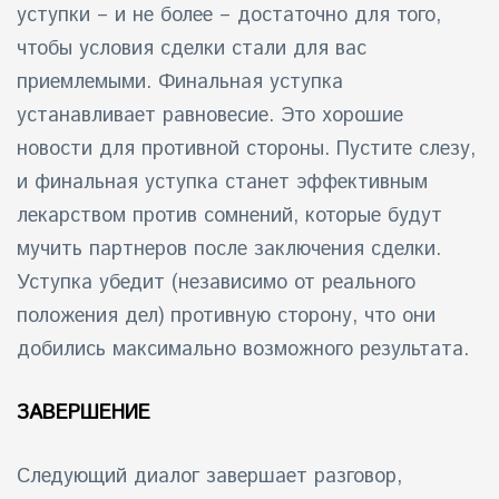
уступки – и не более – достаточно для того,
чтобы условия сделки стали для вас
приемлемыми. Финальная уступка
устанавливает равновесие. Это хорошие
новости для противной стороны. Пустите слезу,
и финальная уступка станет эффективным
лекарством против сомнений, которые будут
мучить партнеров после заключения сделки.
Уступка убедит (независимо от реального
положения дел) противную сторону, что они
добились максимально возможного результата.
ЗАВЕРШЕНИЕ
Следующий диалог завершает разговор,