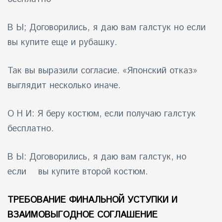
В Ы; Договорились, я даю вам галстук но если
вы купите еще и рубашку.
Так вы выразили согласие. «Японский отказ»
выглядит несколько иначе.
О Н И: Я беру костюм, если получаю галстук
бесплатно.
В Ы: Договорились, я даю вам галстук, но
если вы купите второй костюм.
ТРЕБОВАНИЕ ФИНАЛЬНОЙ УСТУПКИ И
ВЗАИМОВЫГОДНОЕ СОГЛАШЕНИЕ