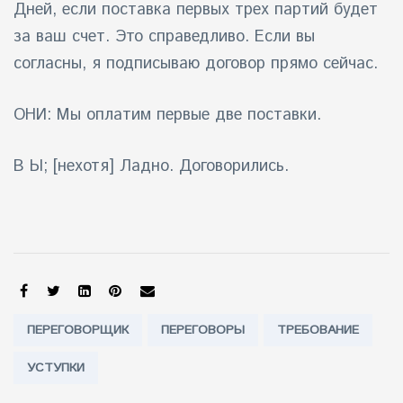
Дней, если поставка первых трех партий будет
за ваш счет. Это справедливо. Если вы
согласны, я подписываю договор прямо сейчас.
ОНИ: Мы оплатим первые две поставки.
В Ы; [нехотя] Ладно. Договорились.
SHARE:
Tags:
ПЕРЕГОВОРЩИК
ПЕРЕГОВОРЫ
ТРЕБОВАНИЕ
УСТУПКИ