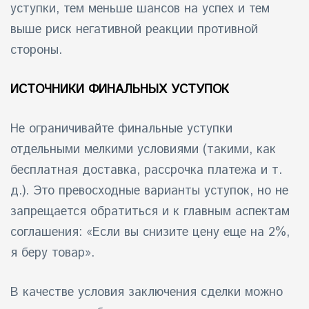
уступки, тем меньше шансов на успех и тем
выше риск негативной реакции противной
стороны.
ИСТОЧНИКИ ФИНАЛЬНЫХ УСТУПОК
Не ограничивайте финальные уступки
отдельными мелкими условиями (такими, как
бесплатная доставка, рассрочка платежа и т.
д.). Это превосходные варианты уступок, но не
запрещается обратиться и к главным аспектам
соглашения: «Если вы снизите цену еще на 2%,
я беру товар».
В качестве условия заключения сделки можно