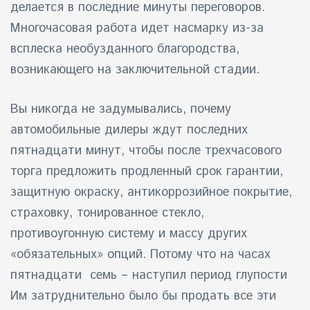
делается в последние минуты переговоров.
Многочасовая работа идет насмарку из-за
всплеска необузданного благородства,
возникающего на заключительной стадии.
Вы никогда не задумывались, почему
автомобильные дилеры ждут последних
пятнадцати минут, чтобы после трехчасового
торга предложить продленный срок гарантии,
защитную окраску, антикоррозийное покрытие,
страховку, тонированное стекло,
противоугонную систему и массу других
«обязательных» опций. Потому что на часах
пятнадцати семь – наступил период глупости
Им затруднительно было бы продать все эти