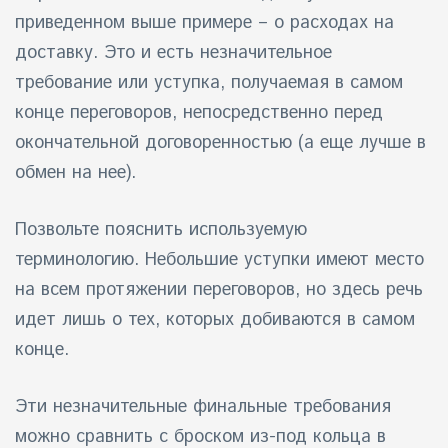
приведенном выше примере – о расходах на
доставку. Это и есть незначительное
требование или уступка, получаемая в самом
конце переговоров, непосредственно перед
окончательной договоренностью (а еще лучше в
обмен на нее).
Позвольте пояснить используемую
терминологию. Небольшие уступки имеют место
на всем протяжении переговоров, но здесь речь
идет лишь о тех, которых добиваются в самом
конце.
Эти незначительные финальные требования
можно сравнить с броском из-под кольца в