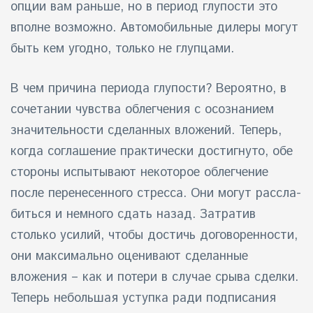
опции вам раньше, но в период глупости это
вполне возможно. Автомобильные дилеры могут
быть кем угодно, только не глупцами.
В чем причина периода глупости? Вероятно, в
сочетании чувства облегчения с осознанием
значительности сделанных вложений. Теперь,
когда соглашение практически достигнуто, обе
стороны испытывают некоторое облегчение
после перенесенного стресса. Они могут рассла-
биться и немного сдать назад. Затратив
столько усилий, чтобы достичь договоренности,
они максимально оценивают сделанные
вложения – как и потери в случае срыва сделки.
Теперь небольшая уступка ради подписания