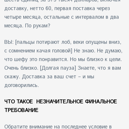
доставку, нетто 60, первая поставка через
айн)
четыре месяца, остальные с интервалом в два
айн)
месяца. По рукам?
айн)
ВЫ: [пальцы потирают лоб, веки опущены вниз,
с сомнением качая головой] Не знаю. Не думаю,
что шефу это понравится. Но мы близко к цели.
Очень близко. [Долгая пауза] Знаете, что я вам
скажу. Доставка за ваш счет – и мы
договорились.
ЧТО ТАКОЕ НЕЗНАЧИТЕЛЬНОЕ ФИНАЛЬНОЕ
ТРЕБОВАНИЕ
Обратите внимание на последнее условие в