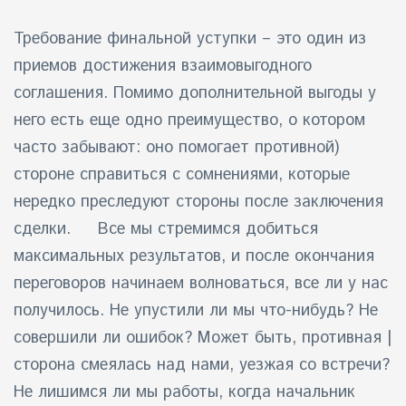
Требование финальной уступки – это один из
приемов достижения взаимовыгодного
соглашения. Помимо дополнительной выгоды у
него есть еще одно преимущество, о котором
часто забывают: оно помогает противной)
стороне справиться с сомнениями, которые
нередко преследуют стороны после заключения
сделки. Все мы стремимся добиться
максимальных результатов, и после окончания
переговоров начинаем волноваться, все ли у нас
получилось. Не упустили ли мы что-нибудь? Не
совершили ли ошибок? Может быть, противная |
сторона смеялась над нами, уезжая со встречи?
Не лишимся ли мы работы, когда начальник