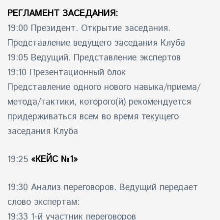
РЕГЛАМЕНТ ЗАСЕДАНИЯ:
19:00 Президент. Открытие заседания.
Представление ведущего заседания Клуба
19:05 Ведущий. Представление экспертов
19:10 Презентационный блок
Представление одного нового навыка/приема/
метода/тактики, которого(й) рекомендуется
придерживаться всем во время текущего
заседания Клуба
19:25
«КЕЙС №1»
19:30 Анализ переговоров. Ведущий передает
слово экспертам:
19:33 1-й участник переговоров