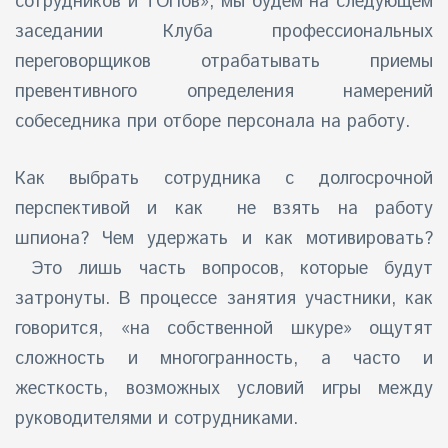
сотрудников и ТОПов»
,
мы будем на следующем
заседании Клуба профессиональных
переговорщиков отрабатывать приемы
превентивного определения намерений
собеседника при отборе персонала на работу.
Как выбрать сотрудника с долгосрочной
перспективой и как не взять на работу
шпиона? Чем удержать и как мотивировать?
Это лишь часть вопросов, которые будут
затронуты. В процессе занятия участники, как
говорится, «на собственной шкуре» ощутят
сложность и многогранность, а часто и
жесткость, возможных условий игры между
руководителями и сотрудниками.