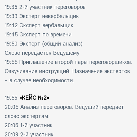
19:36 2-й участник переговоров
19:39 Эксперт невербальщик
19:42 Эксперт вербальщик
19:45 Эксперт по времени
19:50 Эксперт (общий анализ)
Слово передается Ведущему
19:55 Приглашение второй пары переговорщиков.
Озвучивание инструкций. Назначение экспертов
– в случае необходимости.
19:56
«КЕЙС №2»
20:05 Анализ переговоров. Ведущий передает
слово экспертам:
20:06 1-й участник
20:09 2-й участник