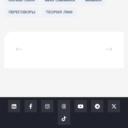
КАЛИБРОВКА
МИКРОМИМИКА
МИМИКА
ПЕРЕГОВОРЫ
ТЕОРИЯ ЛЖИ