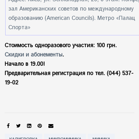
зал Американских советов по международному
образованию (American Councils). Метро «Палац
Спорта»
Стоимость одноразового участия: 100 грн.
Скидки и абонементы
.
Начало в 19.00!
Предварительная регистрация по тел. (044) 537-
19-02
SHARE:
Tags: