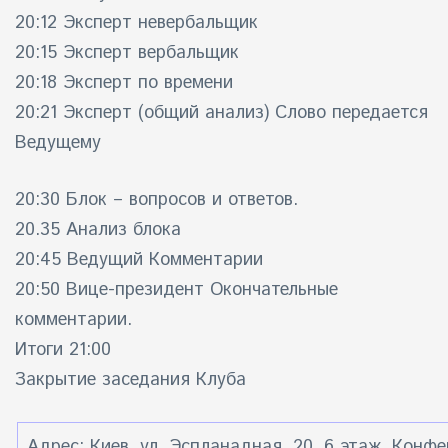
20:12 Эксперт невербальщик
20:15 Эксперт вербальщик
20:18 Эксперт по времени
20:21 Эксперт (общий анализ) Слово передается
Ведущему
20:30
Блок – вопросов и ответов.
20.35 Анализ блока
20:45 Ведущий Комментарии
20:50 Вице-президент Окончательные
комментарии.
Итоги 21:00
Закрытие заседания Клуба
Адрес: Киев, ул. Эспланадная, 20, 6 этаж. Конф