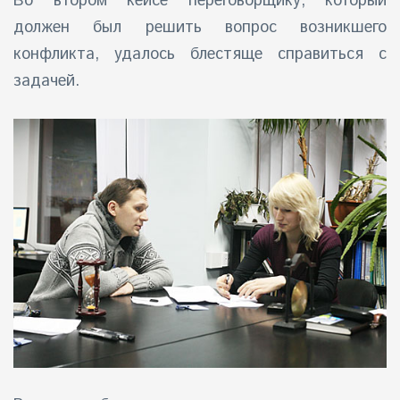
Во втором кейсе переговорщику, который
должен был решить вопрос возникшего
конфликта, удалось блестяще справиться с
задачей.