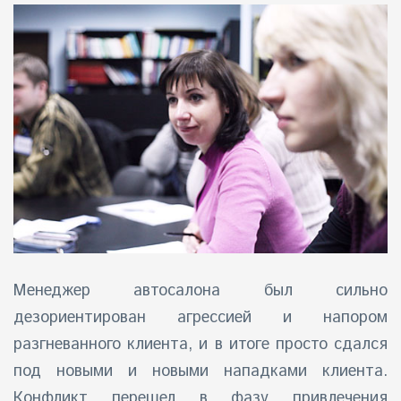
Менеджер автосалона был сильно
дезориентирован агрессией и напором
разгневанного клиента, и в итоге просто сдался
под новыми и новыми нападками клиента.
Конфликт перешел в фазу привлечения