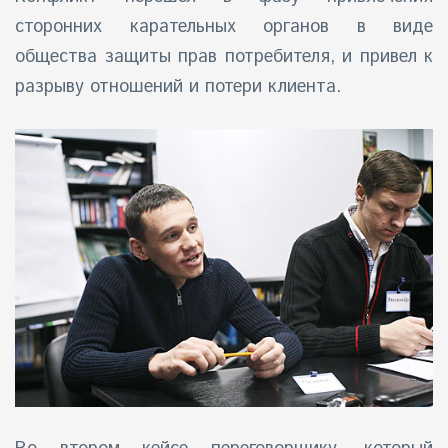
сторонних карательных органов в виде
общества защиты прав потребителя, и привел к
разрыву отношений и потери клиента.