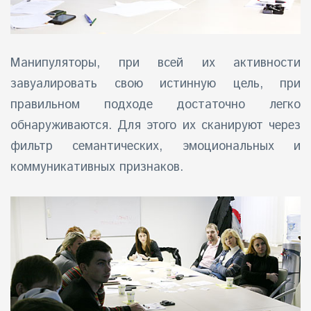
Манипуляторы, при всей их активности
завуалировать свою истинную цель, при
правильном подходе достаточно легко
обнаруживаются. Для этого их сканируют через
фильтр семантических, эмоциональных и
коммуникативных признаков.