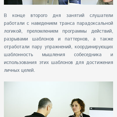
В конце второго дня занятий слушатели
работали с наведением транса парадоксальной
логикой, преломлением программы действий,
разрывами шаблонов и паттернов, а также
отработали пару упражнений, координирующих
шаблонность мышления собеседника и
использования этих шаблонов для достижения
личных целей.