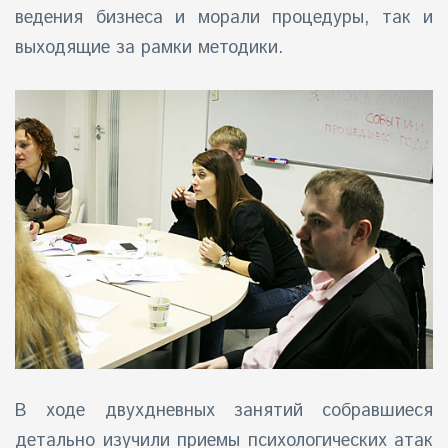
ведения бизнеса и морали процедуры, так и
выходящие за рамки методики.
В ходе двухдневных занятий собравшиеся
детально изучили приемы психологических атак