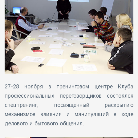
айн)
айн)
айн)
27-28 ноября в
тренинговом центре Клуба
профессиональных переговорщиков
состоялся
спецтренинг, посвященный раскрытию
механизмов влияния и манипуляций в ходе
делового и бытового общения.