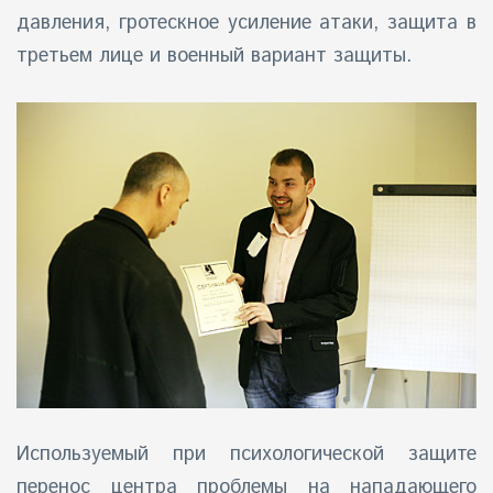
давления, гротескное усиление атаки, защита в
третьем лице и военный вариант защиты.
Используемый при психологической защите
перенос центра проблемы на нападающего