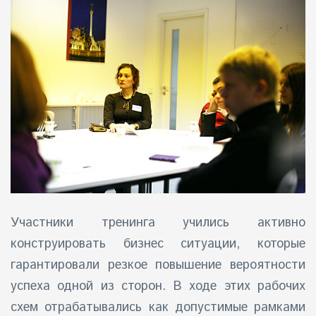
Участники тренинга учились активно
конструировать бизнес ситуации, которые
гарантировали резкое повышение вероятности
успеха одной из сторон. В ходе этих рабочих
схем отрабатывались как допустимые рамками