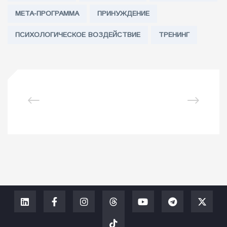
МЕТА-ПРОГРАММА
ПРИНУЖДЕНИЕ
ПСИХОЛОГИЧЕСКОЕ ВОЗДЕЙСТВИЕ
ТРЕНИНГ