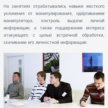
На занятиях отрабатывались навыки жесткого
уклонения от манипулирования, одёргиванием
манипулятора, контроль выдачи личной
информации, а также поддержание интереса
атакующего с целью встречной обработки,
скачивание его личностной информации.