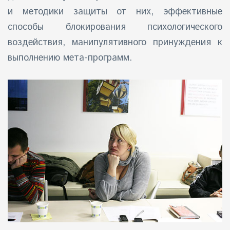
и методики защиты от них, эффективные
способы блокирования психологического
воздействия, манипулятивного принуждения к
выполнению мета-программ.