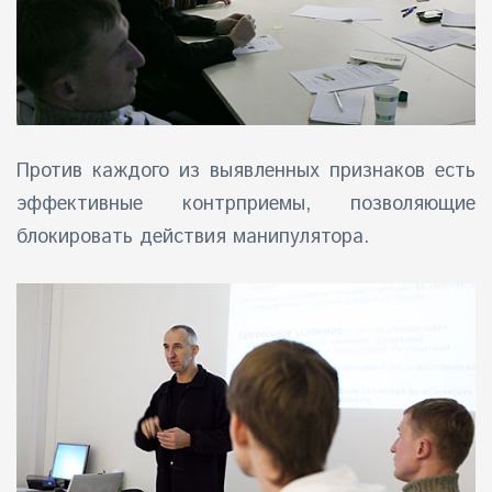
Против каждого из выявленных признаков есть
эффективные контрприемы, позволяющие
блокировать действия манипулятора.