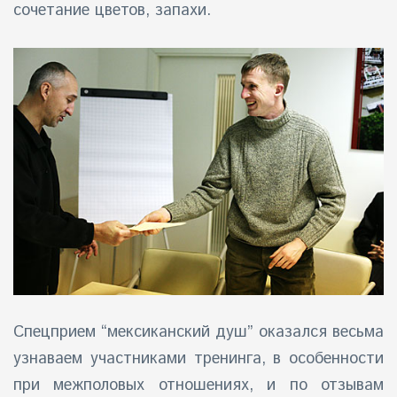
сочетание цветов, запахи.
Спецприем “мексиканский душ” оказался весьма
узнаваем участниками тренинга, в особенности
при межполовых отношениях, и по отзывам