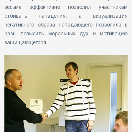
весьма эффективно позволил участникам
отбивать нападения, а визуализация
негативного образа нападающего позволила в
разы повысить моральных дух и мотивацию
защищающегося.