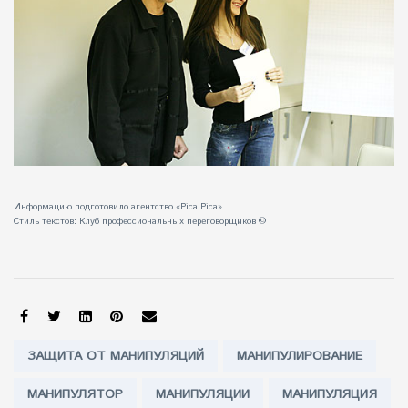
Информацию подготовило агентство «Pica Pica»
Стиль текстов:
Клуб профессиональных переговорщиков
©
SHARE:
Tags:
ЗАЩИТА ОТ МАНИПУЛЯЦИЙ
МАНИПУЛИРОВАНИЕ
МАНИПУЛЯТОР
МАНИПУЛЯЦИИ
МАНИПУЛЯЦИЯ