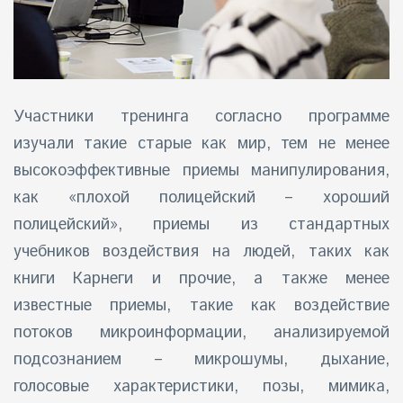
Участники тренинга согласно программе
изучали такие старые как мир, тем не менее
высокоэффективные приемы манипулирования,
как «плохой полицейский – хороший
полицейский», приемы из стандартных
учебников воздействия на людей, таких как
книги Карнеги и прочие, а также менее
известные приемы, такие как воздействие
потоков микроинформации, анализируемой
подсознанием – микрошумы, дыхание,
голосовые характеристики, позы, мимика,