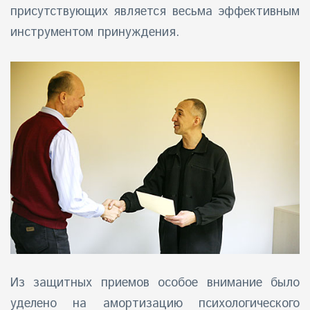
присутствующих является весьма эффективным
инструментом принуждения.
Из защитных приемов особое внимание было
уделено на амортизацию психологического