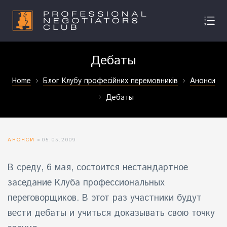
Дебаты
Home
Блог Клубу професійних перемовників
Анонси
Дебаты
АНОНСИ
05.05.2009
В среду, 6 мая, состоится нестандартное
заседание Клуба профессиональных
переговорщиков. В этот раз участники будут
вести дебаты и учиться доказывать свою точку