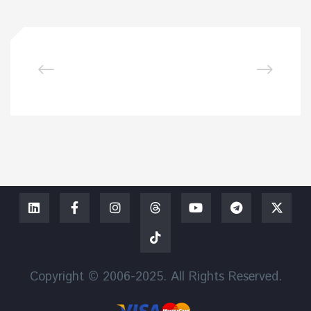
Copyright © 2006-2025. All Rights Reserved.