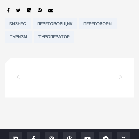
SHARE:
Tags:
БИЗНЕС
ПЕРЕГОВОРЩИК
ПЕРЕГОВОРЫ
ТУРИЗМ
ТУРОПЕРАТОР