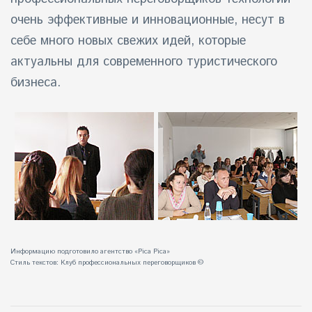
очень эффективные и инновационные, несут в
себе много новых свежих идей, которые
актуальны для современного туристического
бизнеса.
Информацию подготовило агентство «Pica Pica»
Стиль текстов:
Клуб профессиональных переговорщиков
©