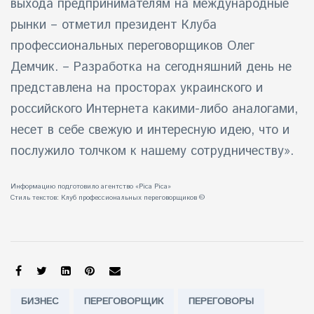
выхода предпринимателям на международные
рынки – отметил президент Клуба
профессиональных переговорщиков Олег
Демчик. – Разработка на сегодняшний день не
представлена на просторах украинского и
российского Интернета какими-либо аналогами,
несет в себе свежую и интересную идею, что и
послужило толчком к нашему сотрудничеству».
Информацию подготовило агентство «Pica Pica»
Стиль текстов:
Клуб профессиональных переговорщиков
©
SHARE:
Tags:
БИЗНЕС
ПЕРЕГОВОРЩИК
ПЕРЕГОВОРЫ