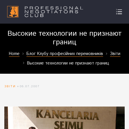
Высокие технологии не признают
границ
Home
Блог Клубу професійних перемовників
Звіти
Высокие технологии не признают границ
ЗВІТИ
06.07.2007