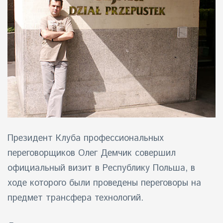
айн)
айн)
айн)
Президент Клуба профессиональных
переговорщиков Олег Демчик совершил
официальный визит в Республику Польша, в
ходе которого были проведены переговоры на
предмет трансфера технологий.