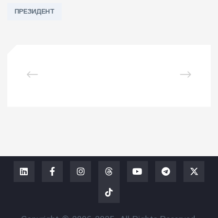
ПРЕЗИДЕНТ