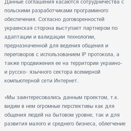
Данные соглашения касаются сотрудничества с
польскими разработчиками программного
обеспечения. Согласно договоренностей
украинская сторона выступает партнером по
адаптации и валидации технологии,
предназначенной для ведения общения и
переговоров с использованием IP протокола, а
также продвижения ее на территории украино-
и русско- язычного сектора всемирной
компьютерной сети Интернет.
«Мы заинтересовались данным проектом, т.к.
видим в нем огромные перспективы как для
общения людей на бытовом уровне, так и для
развития малого и среднего бизнеса, облегчение