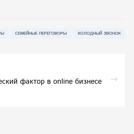
РЫ
СЕМЕЙНЫЕ ПЕРЕГОВОРЫ
ХОЛОДНЫЙ ЗВОНОК
еский фактор в online бизнесе