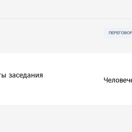
Tags:
ПЕРЕГОВО
ты заседания
Человеч