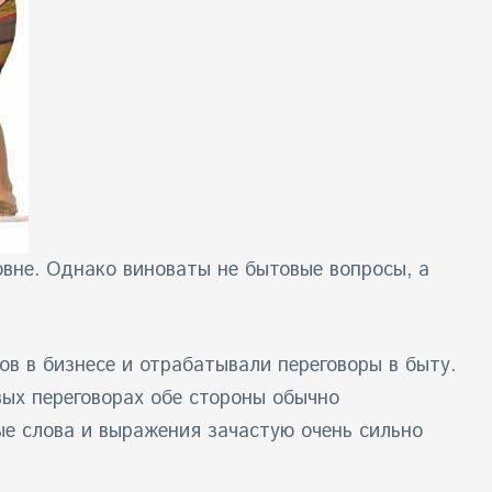
вне. Однако виноваты не бытовые вопросы, а
ов в бизнесе и отрабатывали переговоры в быту.
вых переговорах обе стороны обычно
ые слова и выражения зачастую очень сильно