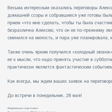
Весьма интересным оказались переговоры Алекс
домашней ссоры и собравшиеся уже готовы были
прием «что мне сделать, чтобы ты была счастли
безразлична Алексею, что он ее по-прежнему лю
сменился на милость, и пара уже планировала, 
Также очень ярким получился «холодный звонок
ее к мысли, что надо принять участие в субботн
практически является фантастическим событием
Как всегда, мы ждем ваших заявок на переговор
До встречи в понедельник, 28 мая!
Информацию подготовил: