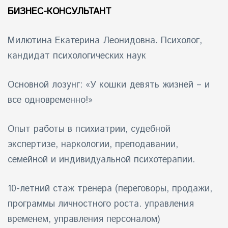
БИЗНЕС-КОНСУЛЬТАНТ
Милютина Екатерина Леонидовна. Психолог,
кандидат психологических наук
Основной лозунг: «У кошки девять жизней – и
все одновременно!»
Опыт работы в психиатрии, судебной
экспертизе, наркологии, преподавании,
семейной и индивидуальной психотерапии.
10-летний стаж тренера (переговоры, продажи,
программы личностного роста. управления
временем, управления персоналом)