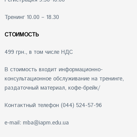
Тренинг 10.00 – 18.30
СТОИМОСТЬ
499 грн., в том числе НДС
В стоимость входит информaционно-
консультационное oбcлуживание нa тренинге,
раздаточный материал, кофе-брейк/
Контактный телефон (044) 524-57-96
e-mail: mba@iapm.edu.ua