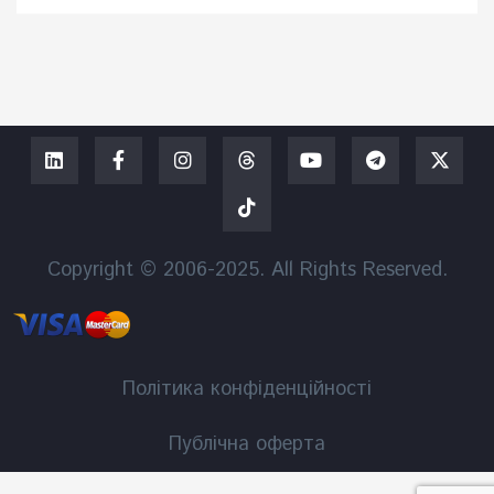
Copyright © 2006-2025. All Rights Reserved.
Політика конфіденційності
Публічна оферта