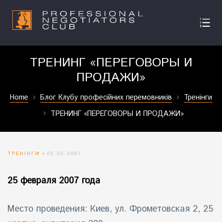
ТРЕНИНГ «ПЕРЕГОВОРЫ И
ПРОДАЖИ»
Home
Блог Клубу професійних перемовників
Тренінги
ТРЕНИНГ «ПЕРЕГОВОРЫ И ПРОДАЖИ»
ТРЕНІНГИ
02.02.2007
25 февраля 2007 года
Место проведения: Киев, ул. Фрометовская 2, 25