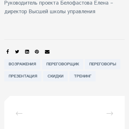
Руководитель проекта Белофастова Елена –
директор Высшей школы управления
SHARE:
Tags:
ВОЗРАЖЕНИЯ
ПЕРЕГОВОРЩИК
ПЕРЕГОВОРЫ
ПРЕЗЕНТАЦИЯ
СКИДКИ
ТРЕНИНГ