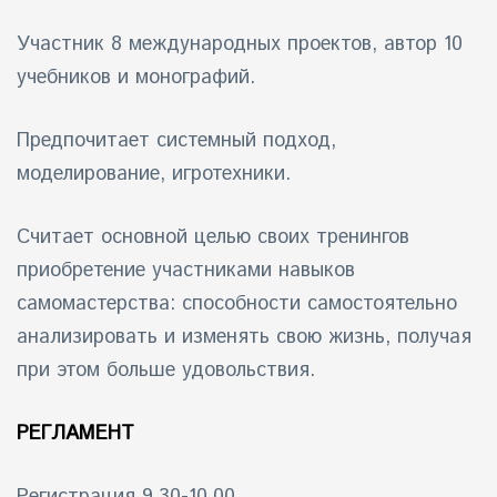
Участник 8 международных проектов, автор 10
учебников и монографий.
Предпочитает системный подход,
моделирование, игротехники.
Считает основной целью своих тренингов
приобретение участниками навыков
самомастерства: способности самостоятельно
анализировать и изменять свою жизнь, получая
при этом больше удовольствия.
РЕГЛАМЕНТ
Регистрация 9.30-10.00