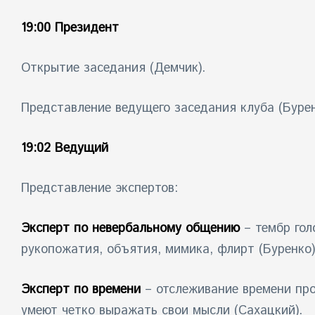
19:00 Президент
Открытие заседания (Демчик).
Представление ведущего заседания клуба (Бурен
19:02 Ведущий
Представление экспертов:
Эксперт по невербальному общению
– тембр гол
рукопожатия, объятия, мимика, флирт (Буренко)
Эксперт по времени
– отслеживание времени пров
умеют четко выражать свои мысли (Сахацкий).