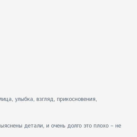
лица, улыбка, взгляд, прикосновения,
ыяснены детали, и очень долго это плохо – не