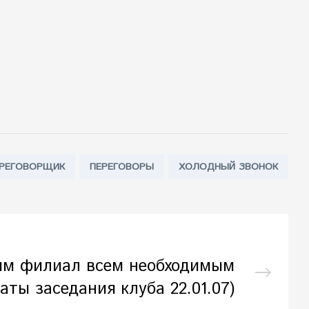
РЕГОВОРЩИК
ПЕРЕГОВОРЫ
ХОЛОДНЫЙ ЗВОНОК
им филиал всем необходимым
таты заседания клуба 22.01.07)