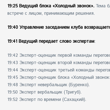
19:25 Ведущий блока «Холодный звонок».
Тема б
встрече с лицом, принимающим решения.
19:40 Управление заседанием клуба возвращае
19:41 Ведущий передает слово экспертам
:
19:42 Эксперт-оценщик первой команды перегов
19:43 Эксперт-оценщик второй команды перегов
19:44 Эксперт-оценщик третьей команды перего
19:45 Эксперт-оценщик блока «Холодный звонок
19:48 Эксперт невербальщик (Буренко).
19:50 Эксперт вербальщик (Тригуб).
19:52 Эксперт по времени (Сахацкий).