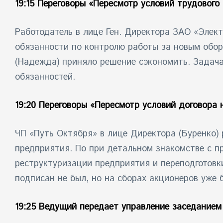
19:15 Переговоры «Пересмотр условий трудового
Работодатель в лице Ген. Директора ЗАО «Элек
обязанности по контролю работы за новым обор
(Надежда) приняло решение сэкономить. Задача: 
обязанностей.
19:20 Переговоры «Пересмотр условий договора 
ЧП «Путь Октября» в лице Директора (Буренко)
предприятия. По при детальном знакомстве с пр
реструктуризации предприятия и переподготовки
подписан не был, но на сборах акционеров уже б
19:25 Ведущий передает управление заседанием