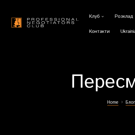
Клуб
Розклад
Контакти
Ukraini
Пересм
Home
Блог