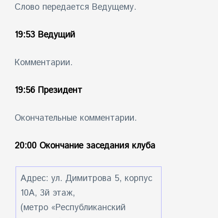
Слово передается Ведущему.
19:53 Ведущий
Комментарии.
19:56 Президент
Окончательные комментарии.
20:00 Окончание заседания клуба
Адрес: ул. Димитрова 5, корпус
10А, 3й этаж,
(метро «Республиканский