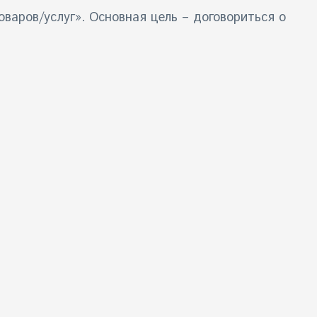
варов/услуг». Основная цель – договориться о