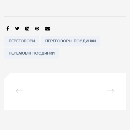
SHARE:
Tags:
ПЕРЕГОВОРИ
ПЕРЕГОВОРНІ ПОЄДИНКИ
ПЕРЕМОВНІ ПОЄДИНКИ