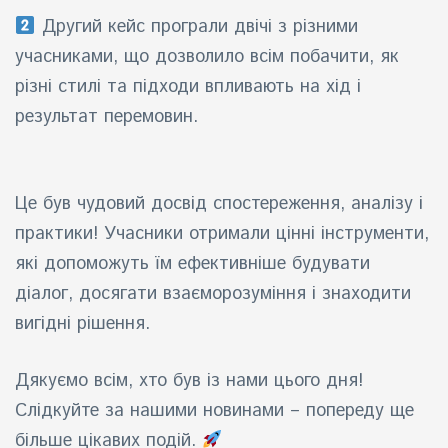
Другий кейс програли двічі з різними
учасниками, що дозволило всім побачити, як
різні стилі та підходи впливають на хід і
результат перемовин.
Це був чудовий досвід спостереження, аналізу і
практики! Учасники отримали цінні інструменти,
які допоможуть їм ефективніше будувати
діалог, досягати взаєморозуміння і знаходити
вигідні рішення.
Дякуємо всім, хто був із нами цього дня!
Слідкуйте за нашими новинами – попереду ще
більше цікавих подій.