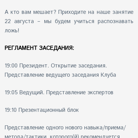
А кто вам мешает? Приходите на наше занятие
айн)
22 августа – мы будем учиться распознавать
айн)
ложь!
айн)
РЕГЛАМЕНТ ЗАСЕДАНИЯ:
19:00 Президент. Открытие заседания.
Представление ведущего заседания Клуба
19:05 Ведущий. Представление экспертов
19:10 Презентационный блок
Представление одного нового навыка/приема/
метода/тактики, которого(й) рекомендуется