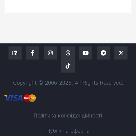
Copyright © 2006-2025. All Rights Reserved.
Політика конфіденційності
Публічна оферта