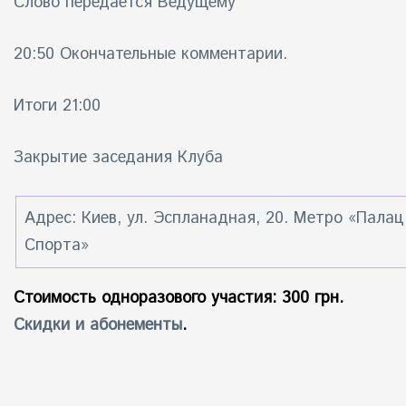
Слово передается Ведущему
20:50 Окончательные комментарии.
Итоги 21:00
Закрытие заседания Клуба
Адрес: Киев, ул. Эспланадная, 20. Метро «Палац
Спорта»
Стоимость одноразового участия: 300 грн.
Скидки и абонементы
.