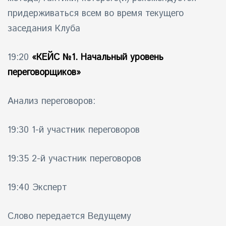
придерживаться всем во время текущего
заседания Клуба
19:20
«КЕЙС №1. Начальный уровень
переговорщиков»
Анализ переговоров:
19:30 1-й участник переговоров
19:35 2-й участник переговоров
19:40 Эксперт
Слово передается Ведущему