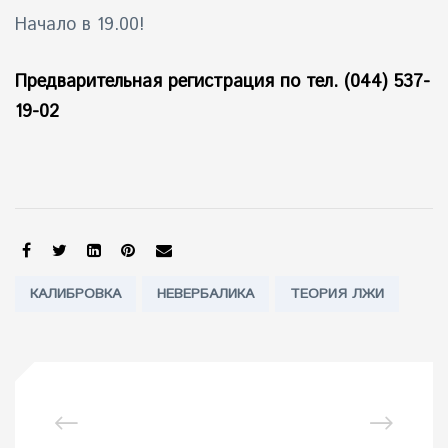
Начало в 19.00!
Предварительная регистрация по тел. (044) 537-
19-02
SHARE:
Tags:
КАЛИБРОВКА
НЕВЕРБАЛИКА
ТЕОРИЯ ЛЖИ