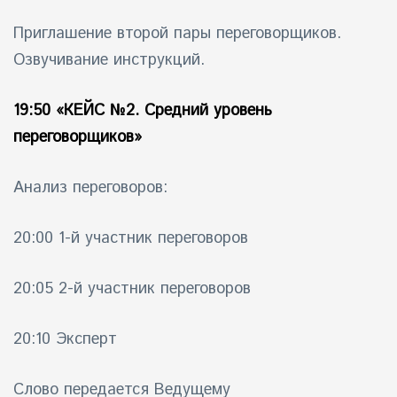
Приглашение второй пары переговорщиков.
Озвучивание инструкций.
19:50
«КЕЙС №2. Средний уровень
переговорщиков»
Анализ переговоров:
20:00 1-й участник переговоров
20:05 2-й участник переговоров
20:10 Эксперт
Слово передается Ведущему