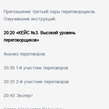
Приглашение третьей пары переговорщиков.
Озвучивание инструкций.
20:20
«КЕЙС №3. Высокий уровень
переговорщиков»
Анализ переговоров:
20:30 1-й участник переговоров
20:35 2-й участник переговоров
20:40 Эксперт