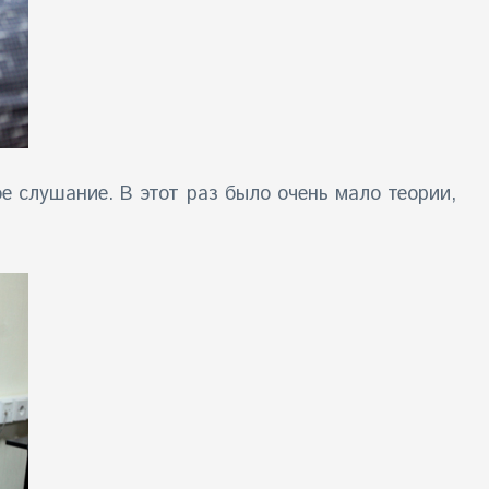
 слушание. В этот раз было очень мало теории,