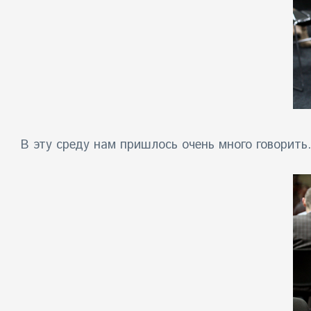
В эту среду нам пришлось очень много говорит