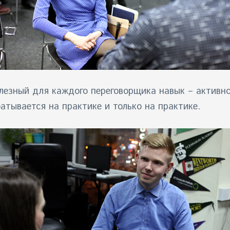
езный для каждого переговорщика навык – активное
атывается на практике и только на практике.