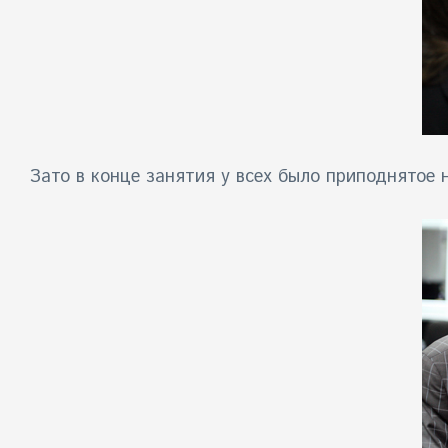
Зато в конце занятия у всех было приподнятое