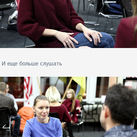
ь. И еще больше слушать