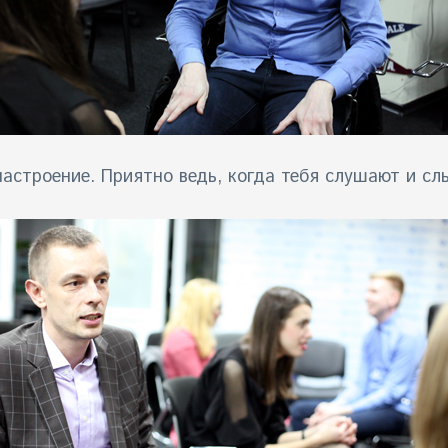
 настроение. Приятно ведь, когда тебя слушают и с