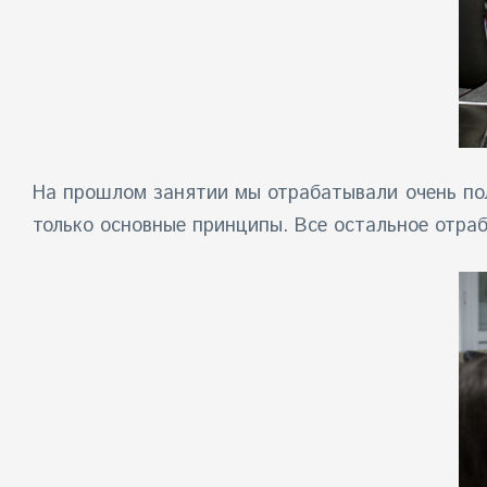
На прошлом занятии мы отрабатывали очень пол
только основные принципы. Все остальное отраб