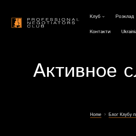
Клуб
Розклад
Контакти
Ukraini
Активное с
Home
Блог Клубу 