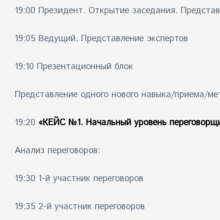
19:00 Президент. Открытие заседания. Предста
19:05 Ведущий. Представление экспертов
19:10 Презентационный блок
Представление одного нового навыка/приема/мет
19:20
«КЕЙС №1. Начальный уровень переговорщ
Анализ переговоров:
19:30 1-й участник переговоров
19:35 2-й участник переговоров