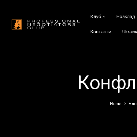
Клуб
Розклад
Контакти
Ukraini
Конфл
Home
Бло