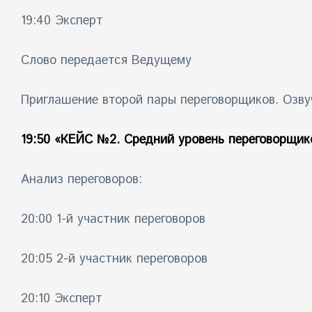
19:40 Эксперт
Слово передается Ведущему
Приглашение второй пары переговорщиков. Озву
19:50
«КЕЙС №2. Средний уровень переговорщик
Анализ переговоров:
20:00 1-й участник переговоров
20:05 2-й участник переговоров
20:10 Эксперт