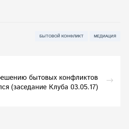
Tags:
БЫТОВОЙ КОНФЛИКТ
МЕДИАЦИЯ
решению бытовых конфликтов
лся (заседание Клуба 03.05.17)