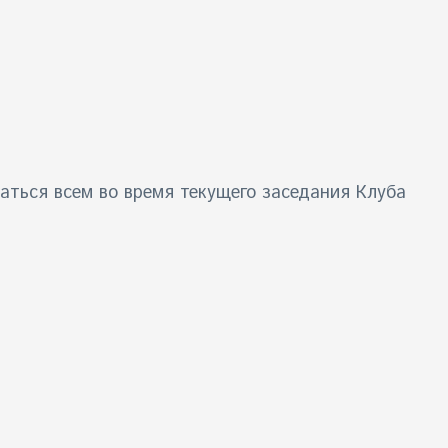
аться всем во время текущего заседания Клуба