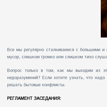
Все мы регулярно сталкиваемся с большими и 
мусор, слишком громко или слишком тихо слуша
Вопрос только в том, как мы выходим из эт
недоразумений? Если хотите узнать, что надо
решать бытовые конфликты.
РЕГЛАМЕНТ ЗАСЕДАНИЯ: