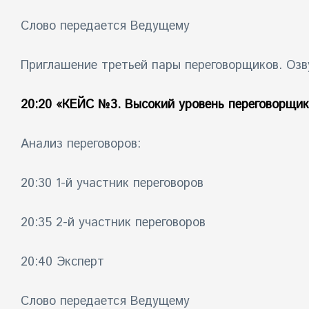
Слово передается Ведущему
Приглашение третьей пары переговорщиков. Озв
20:20
«КЕЙС №3. Высокий уровень переговорщик
Анализ переговоров:
20:30 1-й участник переговоров
20:35 2-й участник переговоров
20:40 Эксперт
Слово передается Ведущему