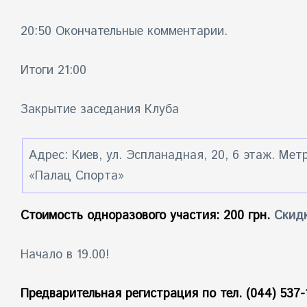
20:50 Окончательные комментарии.
Итоги 21:00
Закрытие заседания Клуба
Адрес: Киев, ул. Эспланадная, 20, 6 этаж. Мет
«Палац Спорта»
Стоимость одноразового участия: 200 грн.
Скид
Начало в 19.00!
Предварительная регистрация по тел. (044) 537-