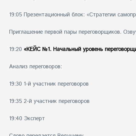
19:05 Презентационный блок: «Стратегии самоп
Приглашение первой пары переговорщиков. Озву
19:20
«КЕЙС №1. Начальный уровень переговорщ
Анализ переговоров:
19:30 1-й участник переговоров
19:35 2-й участник переговоров
19:40 Эксперт