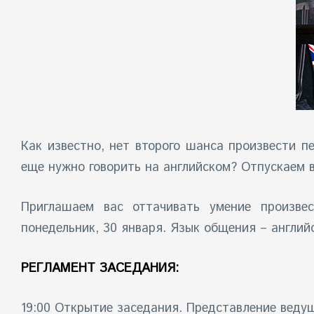
Как известно, нет второго шанса произвести п
еще нужно говорить на английском? Отпускаем 
Приглашаем вас оттачивать умение произвес
понедельник, 30 января. Язык общения – англий
РЕГЛАМЕНТ ЗАСЕДАНИЯ:
19:00 Открытие заседания. Представление веду