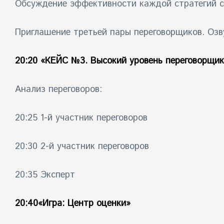
Обсуждение эффективности каждой стратегий с
Приглашение третьей пары переговорщиков. Озв
20:20
«КЕЙС №3. Высокий уровень переговорщик
Анализ переговоров:
20:25 1-й участник переговоров
20:30 2-й участник переговоров
20:35 Эксперт
20:40«Игра: Центр оценки»