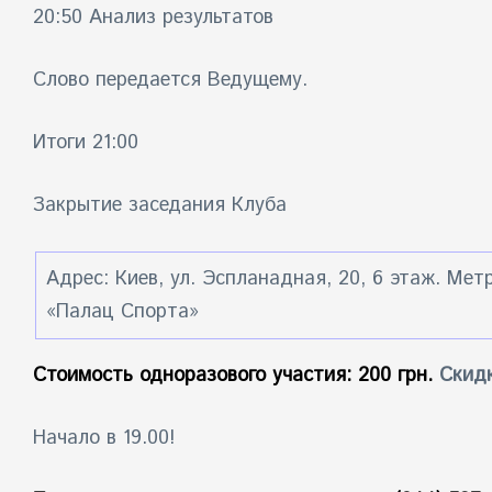
20:50 Анализ результатов
Слово передается Ведущему.
Итоги 21:00
Закрытие заседания Клуба
Адрес: Киев, ул. Эспланадная, 20, 6 этаж. Мет
«Палац Спорта»
Стоимость одноразового участия: 200 грн.
Скид
Начало в 19.00!