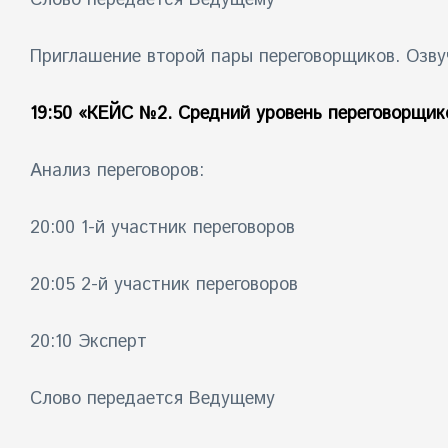
Слово передается Ведущему
Приглашение второй пары переговорщиков. Озву
19:50
«КЕЙС №2. Средний уровень переговорщик
Анализ переговоров:
20:00 1-й участник переговоров
20:05 2-й участник переговоров
20:10 Эксперт
Слово передается Ведущему