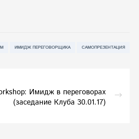
ОМ
ИМИДЖ ПЕРЕГОВОРЩИКА
САМОПРЕЗЕНТАЦИЯ
workshop: Имидж в переговорах
(заседание Клуба 30.01.17)