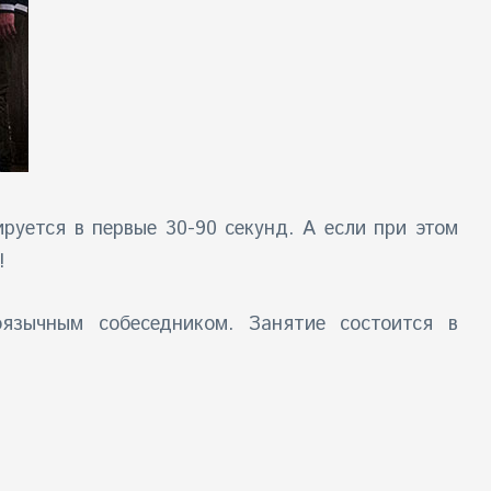
руется в первые 30-90 секунд. А если при этом
!
оязычным собеседником. Занятие состоится в