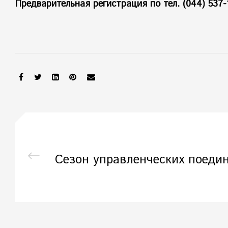
Предварительная регистрация по тел. (044) 537-
SHARE:
Сезон управленческих поедин