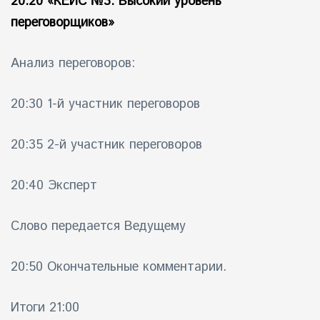
20:20
«КЕЙС №3. Высокий уровень
переговорщиков»
Анализ переговоров:
20:30 1-й участник переговоров
20:35 2-й участник переговоров
20:40 Эксперт
Слово передается Ведущему
20:50 Окончательные комментарии.
Итоги 21:00