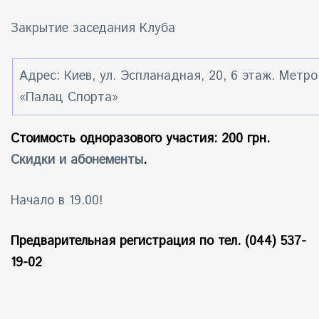
Закрытие заседания Клуба
Адрес: Киев, ул. Эспланадная, 20, 6 этаж. Метро
«Палац Спорта»
Стоимость одноразового участия: 200 грн.
Скидки и абонементы
.
Начало в 19.00!
Предварительная регистрация по тел. (044) 537-
19-02