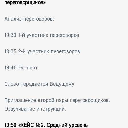
переговорщиков»
Анализ переговоров:
19:30 1-й участник переговоров
19:35 2-й участник переговоров
19:40 Эксперт
Слово передается Ведущему
Приглашение второй пары переговорщиков.
Озвучивание инструкций.
19:50
«КЕЙС №2. Средний уровень