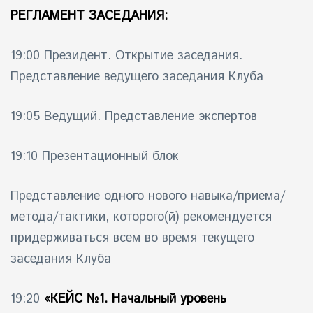
РЕГЛАМЕНТ ЗАСЕДАНИЯ:
19:00 Президент. Открытие заседания.
Представление ведущего заседания Клуба
19:05 Ведущий. Представление экспертов
19:10 Презентационный блок
Представление одного нового навыка/приема/
метода/тактики, которого(й) рекомендуется
придерживаться всем во время текущего
заседания Клуба
19:20
«КЕЙС №1. Начальный уровень