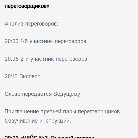
переговорщиков»
Анализ переговоров:
20:00 1-й участник переговоров
20:05 2-й участник переговоров
20:10 Эксперт
Слово передается Ведущему
Приглашение третьей пары переговорщиков.
Озвучивание инструкций.