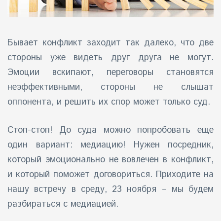
айн)
Бывает конфликт заходит так далеко, что две
айн)
стороны уже видеть друг друга не могут.
айн)
Эмоции вскипают, переговоры становятся
неэффективными, стороны не слышат
оппонента, и решить их спор может только суд.
Стоп-стоп! До суда можно попробовать еще
один вариант: медиацию! Нужен посредник,
который эмоционально не вовлечен в конфликт,
и который поможет договориться. Приходите на
нашу встречу в среду, 23 ноября – мы будем
разбираться с медиацией.