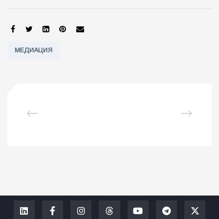
SHARE:
Tags:
МЕДИАЦИЯ