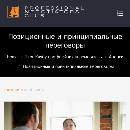
Позиционные и принципиальные
переговоры
Home
Блог Клубу професійних перемовників
Анонси
Позиционные и принципиальные переговоры
АНОНСИ
22.07.2016