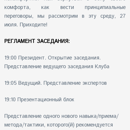
комфорта, как вести принципиальные
переговоры, мы рассмотрим в эту среду, 27
июля. Приходите!
РЕГЛАМЕНТ ЗАСЕДАНИЯ:
19:00 Президент. Открытие заседания.
Представление ведущего заседания Клуба
19:05 Ведущий. Представление экспертов
19:10 Презентационный блок
Представление одного нового навыка/приема/
метода/тактики, которого(й) рекомендуется