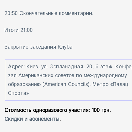
20:50 Окончательные комментарии.
Итоги 21:00
Закрытие заседания Клуба
Адрес: Киев, ул. Эспланадная, 20, 6 этаж. Конф
зал Американских советов по международному
образованию (American Councils). Метро «Палац
Спорта»
Стоимость одноразового участия: 100 грн.
Скидки и абонементы
.