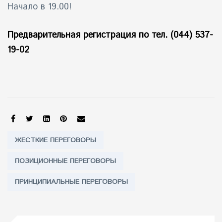
Начало в 19.00!
Предварительная регистрация по тел. (044) 537-
19-02
SHARE:
Tags:
ЖЕСТКИЕ ПЕРЕГОВОРЫ
ПОЗИЦИОННЫЕ ПЕРЕГОВОРЫ
ПРИНЦИПИАЛЬНЫЕ ПЕРЕГОВОРЫ