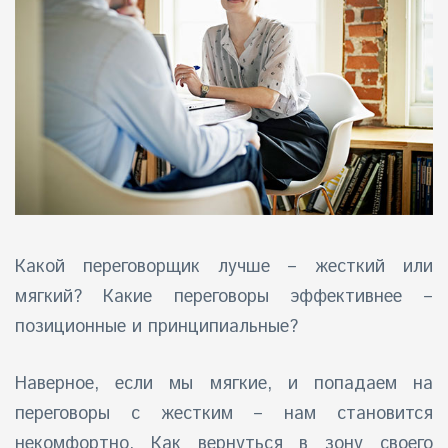
айн)
айн)
айн)
Какой переговорщик лучше – жесткий или
мягкий? Какие переговоры эффективнее –
позиционные и принципиальные?
Наверное, если мы мягкие, и попадаем на
переговоры с жестким – нам становится
некомфортно. Как вернуться в зону своего