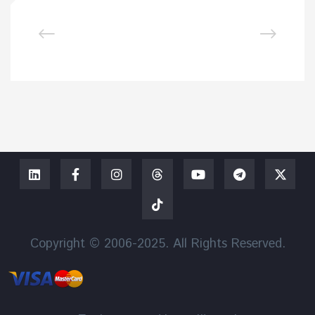
Copyright © 2006-2025. All Rights Reserved.