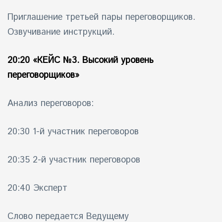
Приглашение третьей пары переговорщиков.
Озвучивание инструкций.
20:20
«КЕЙС №3. Высокий уровень
переговорщиков»
Анализ переговоров:
20:30 1-й участник переговоров
20:35 2-й участник переговоров
20:40 Эксперт
Слово передается Ведущему