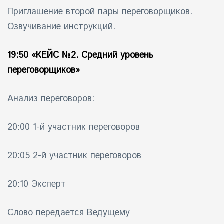
Приглашение второй пары переговорщиков.
Озвучивание инструкций.
19:50
«КЕЙС №2. Средний уровень
переговорщиков»
Анализ переговоров:
20:00 1-й участник переговоров
20:05 2-й участник переговоров
20:10 Эксперт
Слово передается Ведущему