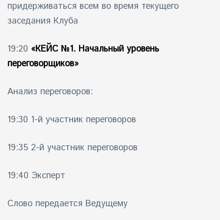
придерживаться всем во время текущего
заседания Клуба
19:20
«КЕЙС №1. Начальный уровень
переговорщиков»
Анализ переговоров:
19:30 1-й участник переговоров
19:35 2-й участник переговоров
19:40 Эксперт
Слово передается Ведущему