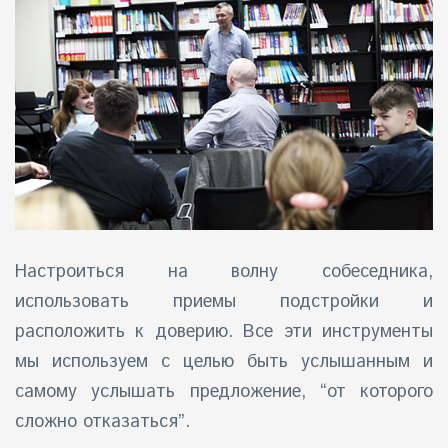
айн)
айн)
айн)
Настроиться на волну собеседника,
использовать приемы подстройки и
расположить к доверию. Все эти инструменты
мы используем с целью быть услышанным и
самому услышать предложение, “от которого
сложно отказаться”.