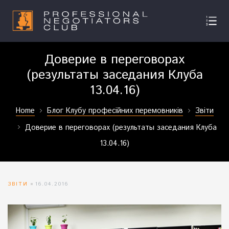
Доверие в переговорах
(результаты заседания Клуба
13.04.16)
Home
Блог Клубу професійних перемовників
Звіти
Доверие в переговорах (результаты заседания Клуба
13.04.16)
ЗВІТИ
16.04.2016