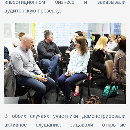
инвестиционном бизнесе и заказывали
аудиторскую проверку.
В обоих случаях участники демонстрировали
активное слушание, задавали открытые