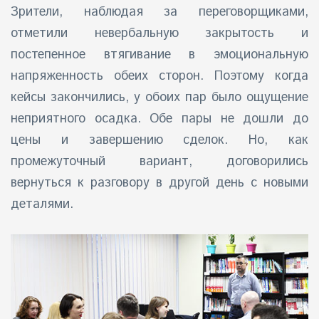
Зрители, наблюдая за переговорщиками,
отметили невербальную закрытость и
постепенное втягивание в эмоциональную
напряженность обеих сторон. Поэтому когда
кейсы закончились, у обоих пар было ощущение
неприятного осадка. Обе пары не дошли до
цены и завершению сделок. Но, как
промежуточный вариант, договорились
вернуться к разговору в другой день с новыми
деталями.