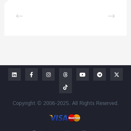
Copyright © 2006-2025. All Rights Reserved.