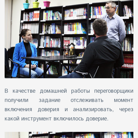
В качестве домашней работы переговорщики
получили задание отслеживать момент
включения доверия и анализировать, через
какой инструмент включилось доверие.