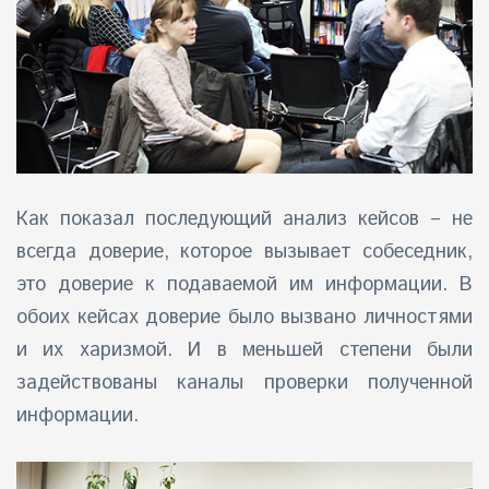
Как показал последующий анализ кейсов – не
всегда доверие, которое вызывает собеседник,
это доверие к подаваемой им информации. В
обоих кейсах доверие было вызвано личностями
и их харизмой. И в меньшей степени были
задействованы каналы проверки полученной
информации.