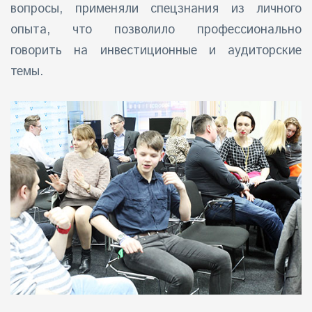
вопросы, применяли спецзнания из личного
опыта, что позволило профессионально
говорить на инвестиционные и аудиторские
темы.