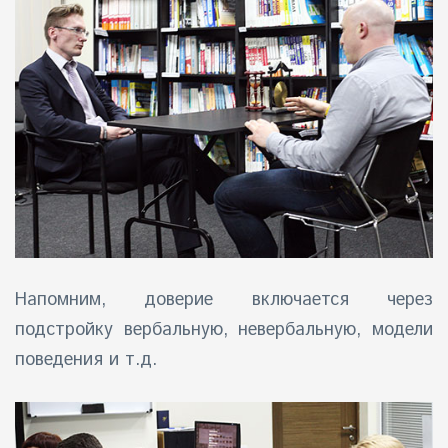
Напомним, доверие включается через
подстройку вербальную, невербальную, модели
поведения и т.д.