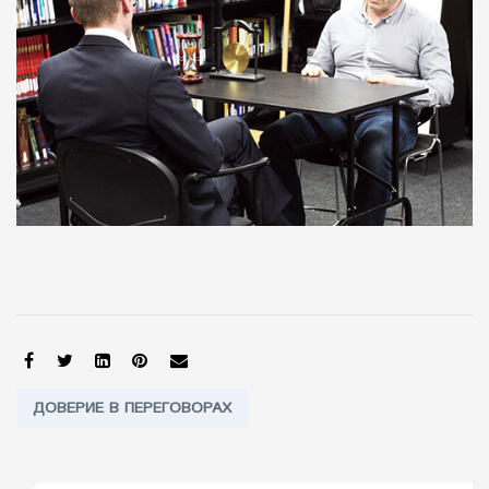
SHARE:
Tags:
ДОВЕРИЕ В ПЕРЕГОВОРАХ