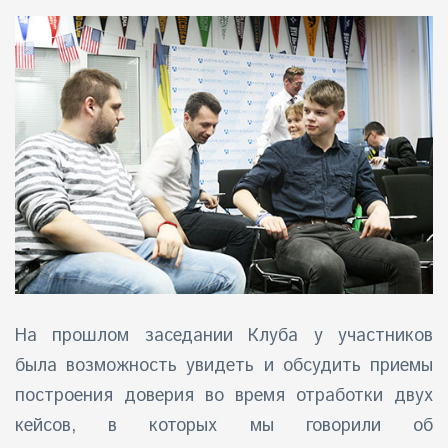
На
прошлом заседании Клуба
у участников
была возможность увидеть и обсудить приемы
построения доверия во время отработки двух
кейсов, в которых мы говорили об