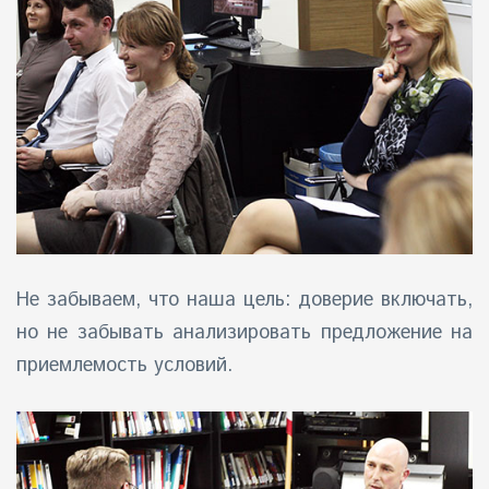
Не забываем, что наша цель: доверие включать,
но не забывать анализировать предложение на
приемлемость условий.