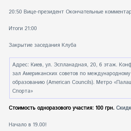
20:50 Вице-президент Окончательные комментар
Итоги 21:00
Закрытие заседания Клуба
Адрес: Киев, ул. Эспланадная, 20, 6 этаж. Кон
зал Американских советов по международному
образованию (American Councils). Метро «Пала
Спорта»
Стоимость одноразового участия: 100 грн.
Скидк
Начало в 19.00!