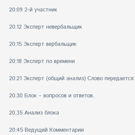
20:09 2-й участник
20:12 Эксперт невербальщик
20:15 Эксперт вербальщик
20:18 Эксперт по времени
20:21 Эксперт (общий анализ) Слово передаетс
20:30
Блок – вопросов и ответов.
20.35 Анализ блока
20:45 Ведущий Комментарии