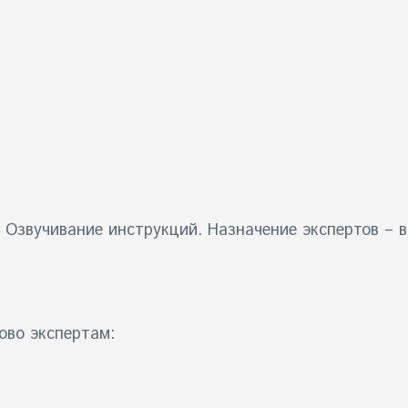
 Озвучивание инструкций. Назначение экспертов – в
ово экспертам: