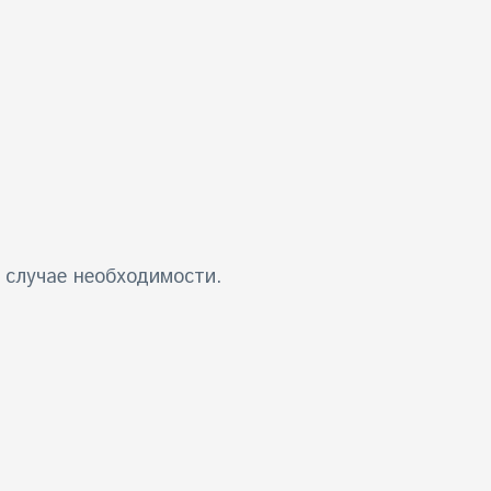
 случае необходимости.