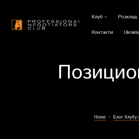
Клуб
Розклад
Контакти
Ukraini
Позицио
Home
Блог Клубу