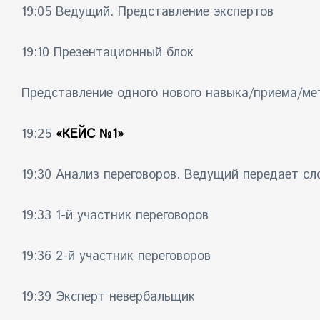
19:05 Ведущий. Представление экспертов
19:10 Презентационный блок
Представление одного нового навыка/приема/мет
19:25
«КЕЙС №1»
19:30 Анализ переговоров. Ведущий передает сл
19:33 1-й участник переговоров
19:36 2-й участник переговоров
19:39 Эксперт невербальщик