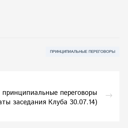
Tags:
ПРИНЦИПИАЛЬНЫЕ ПЕРЕГОВОРЫ
 принципиальные переговоры
аты заседания Клуба 30.07.14)