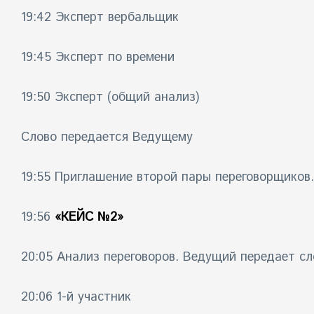
19:42 Эксперт вербальщик
19:45 Эксперт по времени
19:50 Эксперт (общий анализ)
Слово передается Ведущему
19:55 Приглашение второй пары переговорщиков.
19:56
«КЕЙС №2»
20:05 Анализ переговоров. Ведущий передает сл
20:06 1-й участник