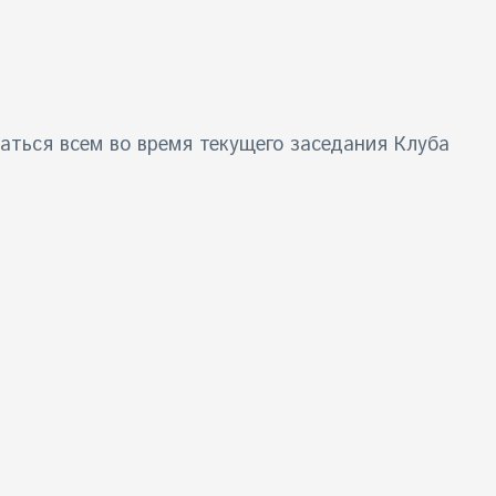
аться всем во время текущего заседания Клуба