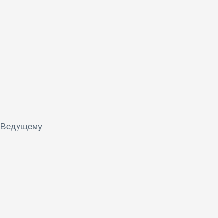
я Ведущему