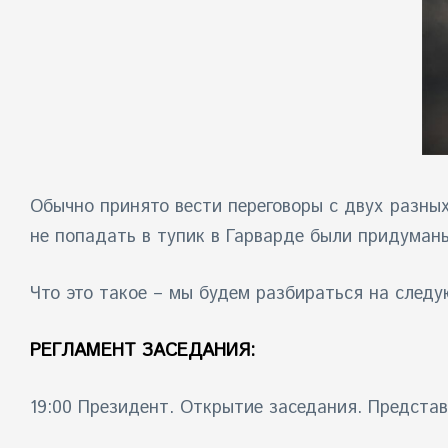
Обычно принято вести переговоры с двух разных
не попадать в тупик в Гарварде были придуман
Что это такое – мы будем разбираться на след
РЕГЛАМЕНТ ЗАСЕДАНИЯ:
19:00 Президент. Открытие заседания. Предста