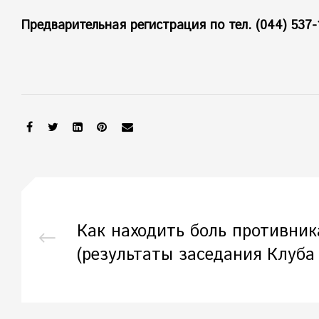
Предварительная регистрация по тел. (044) 537-
SHARE:
Как находить боль противник
(результаты заседания Клуба 