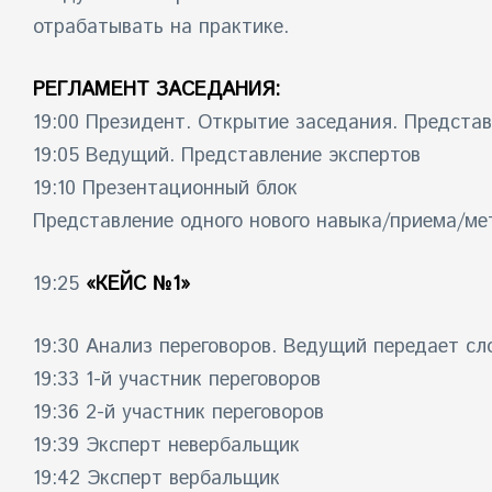
отрабатывать на практике.
РЕГЛАМЕНТ ЗАСЕДАНИЯ:
19:00 Президент. Открытие заседания. Предста
19:05 Ведущий. Представление экспертов
19:10 Презентационный блок
Представление одного нового навыка/приема/мет
19:25
«КЕЙС №1»
19:30 Анализ переговоров. Ведущий передает сл
19:33 1-й участник переговоров
19:36 2-й участник переговоров
19:39 Эксперт невербальщик
19:42 Эксперт вербальщик