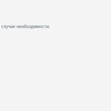
 случае необходимости.