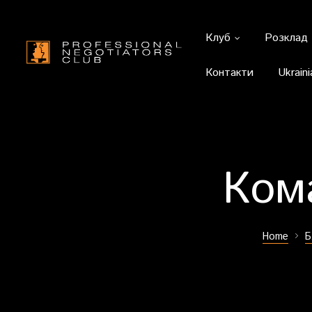
Клуб
Розклад
Контакти
Ukraini
Ком
Home
Б