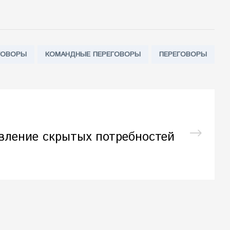
ГОВОРЫ
КОМАНДНЫЕ ПЕРЕГОВОРЫ
ПЕРЕГОВОРЫ
вление скрытых потребностей