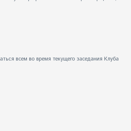
аться всем во время текущего заседания Клуба