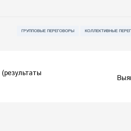
Tags:
ГРУППОВЫЕ ПЕРЕГОВОРЫ
КОЛЛЕКТИВНЫЕ ПЕРЕ
и (результаты
Выя