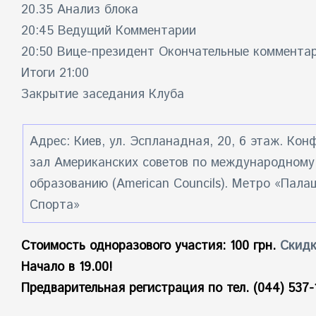
20.35 Анализ блока
20:45 Ведущий Комментарии
20:50 Вице-президент Окончательные комментар
Итоги 21:00
Закрытие заседания Клуба
Адрес: Киев, ул. Эспланадная, 20, 6 этаж. Кон
зал Американских советов по международному
образованию (American Councils). Метро «Пала
Спорта»
Стоимость одноразового участия: 100 грн.
Скидк
Начало в 19.00!
Предварительная регистрация по тел. (044) 537-