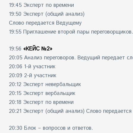
19:45 Эксперт по времени
19:50 Эксперт (общий анализ)
Слово передается Ведущему
19:55 Приглашение второй пары переговорщиков.
19:56
«КЕЙС №2»
20:05 Анализ переговоров. Ведущий передает сл
20:06 1-й участник
20:09 2-й участник
20:12 Эксперт невербальщик
20:15 Эксперт вербальщик
20:18 Эксперт по времени
20:21 Эксперт (общий анализ) Слово передаетс
20:30
Блок – вопросов и ответов.