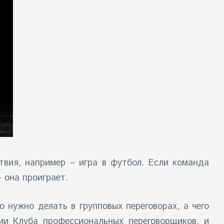
твия, например – игра в футбол. Если команда
 она проиграет.
 нужно делать в групповых переговорах, а чего
ии Клуба профессиональных переговорщиков, и