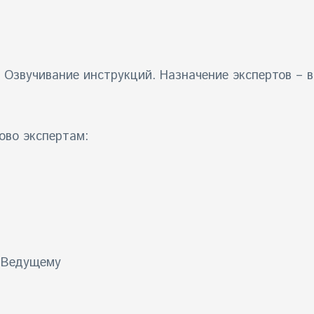
 Озвучивание инструкций. Назначение экспертов – в
ово экспертам:
я Ведущему