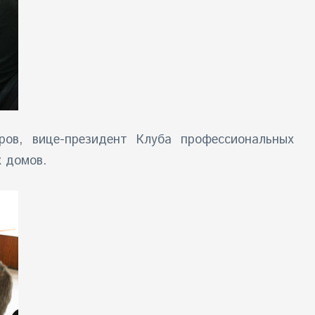
ров, вице-президент Клуба профессиональных
х домов.