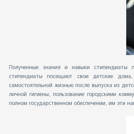
Полученные знания и навыки стипендиаты п
стипендиаты посещают свои детские дома,
самостоятельной жизнью после выпуска из детс
личной гигиены, пользование городскими комму
полном государственном обеспечении, им эти нав