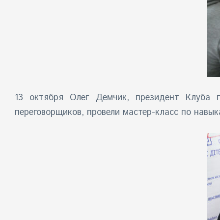
13 октября Олег Демчик, президент Клуба п
переговорщиков, провели мастер-класс по навы