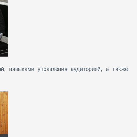
й, навыками управления аудиторией, а также