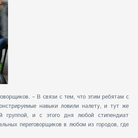
оворщиков. – В связи с тем, что этим ребятам с
монстрируемые навыки ловили налету, и тут же
ой группой, и с этого дня любой стипендиат
льных переговорщиков в любом из городов, где