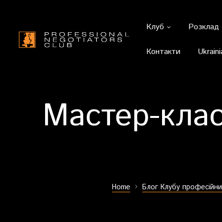
Клуб
Розклад
Контакти
Ukraini
Мастер-клас
Home
Блог Клубу професійни