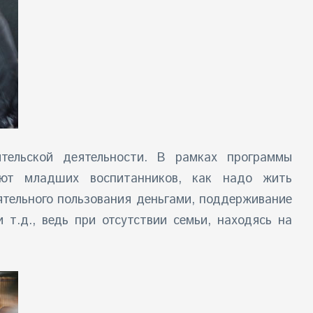
тельской деятельности. В рамках программы
ают младших воспитанников, как надо жить
ятельного пользования деньгами, поддерживание
 т.д., ведь при отсутствии семьи, находясь на