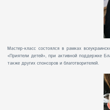
Мастер-класс состоялся в рамках всеукраинс
«Приятели детей», при активной поддержке Бл
также других спонсоров и благотворителей.