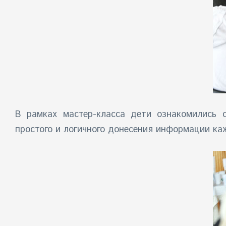
В рамках мастер-класса дети ознакомились 
простого и логичного донесения информации ка