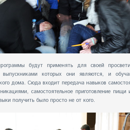
рограммы будут применять для своей просвети
 выпускниками которых они являются, и обуч
кого дома. Сюда входит передача навыков самосто
никациями, самостоятельное приготовление пищи и
ыки получить было просто не от кого.