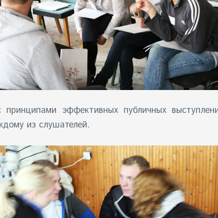
с принципами эффективных публичных выступлени
ждому из слушателей.