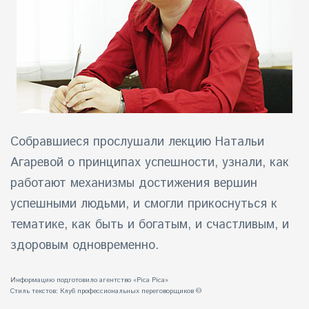
Собравшиеся прослушали лекцию Натальи
Агаревой о принципах успешности, узнали, как
работают механизмы достижения вершин
успешными людьми, и смогли прикоснуться к
тематике, как быть и богатым, и счастливым, и
здоровым одновременно.
Информацию подготовило агентство «Pica Pica»
Стиль текстов:
Клуб профессиональных переговорщиков
©