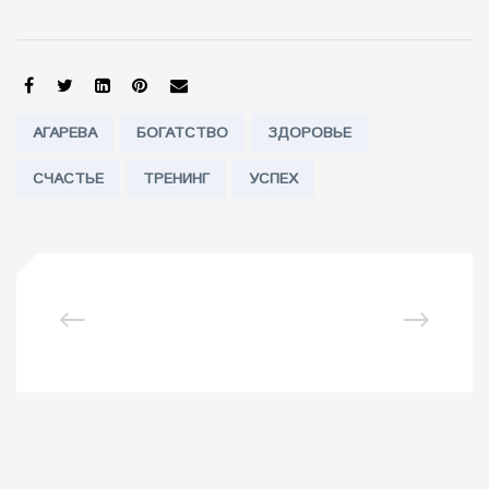
SHARE:
Tags:
АГАРЕВА
БОГАТСТВО
ЗДОРОВЬЕ
СЧАСТЬЕ
ТРЕНИНГ
УСПЕХ