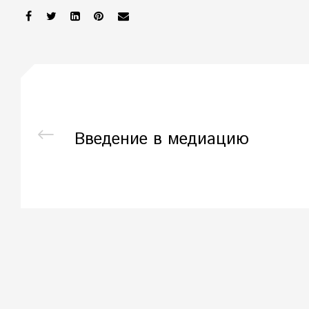
SHARE:
Введение в медиацию