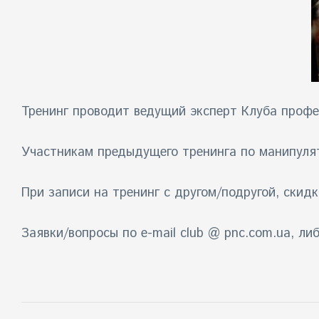
Тренинг проводит
ведущий эксперт Клуба профе
Участникам предыдущего тренинга по манипуля
При записи на тренинг с другом/подругой, скид
Заявки/вопросы по e-mail club @ pnc.com.ua, либ