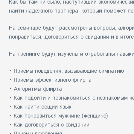
Как бы там ни было, наступивший экономически
найти надежного партнера, который поможет пе
На семинаре будут рассмотрены вопросы, алгори
понравиться, договориться о свидании и в итоге
На тренинге будут изучены и отработаны навыки
• Приемы поведения, вызывающие симпатию
• Приемы эффективного флирта
• Алгоритмы флирта
• Как подойти и познакомиться с незнакомым ч
• Как найти общий язык
• Как понравиться мужчине (женщине)
• Как договориться о свидании