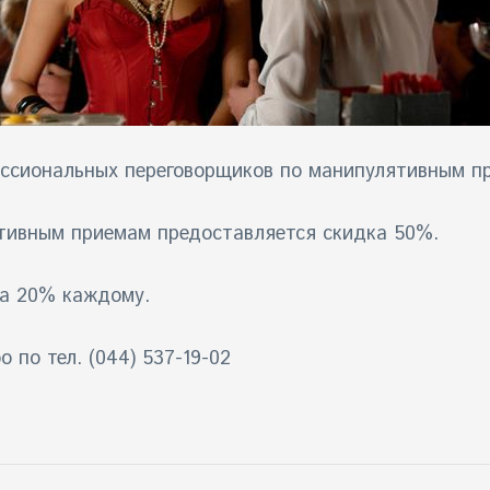
ссиональных переговорщиков по манипулятивным п
тивным приемам предоставляется скидка 50%.
ка 20% каждому.
о по тел. (044) 537-19-02