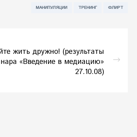
Tags:
МАНИПУЛЯЦИИ
ТРЕНИНГ
ФЛИРТ
йте жить дружно! (результаты
нара «Введение в медиацию»
27.10.08)