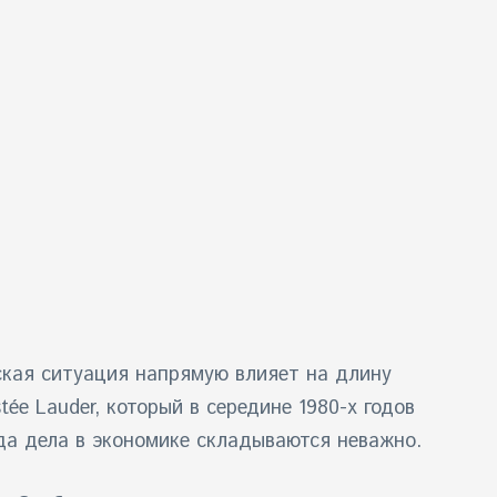
еская ситуация напрямую влияет на длину
tée Lauder
, который в середине 1980-х годов
да дела в экономике складываются неважно.