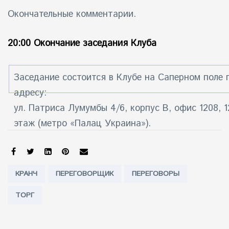
Окончательные комментарии.
20:00 Окончание заседания Клуба
Заседание состоится в Клубе на Саперном поле 
адресу:
ул. Патриса Лумумбы 4/6, корпус В, офис 1208, 1
этаж (метро «Палац Украина»).
SHARE:
Tags:
КРАНЧ
ПЕРЕГОВОРЩИК
ПЕРЕГОВОРЫ
ТОРГ