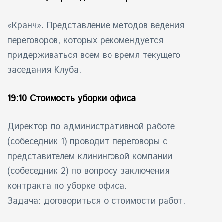
«Кранч». Представление методов ведения
переговоров, которых рекомендуется
придерживаться всем во время текущего
заседания Клуба.
19:10 Стоимость уборки офиса
Директор по административной работе
(собеседник 1) проводит переговоры с
представителем клининговой компании
(собеседник 2) по вопросу заключения
контракта по уборке офиса.
Задача: договориться о стоимости работ.