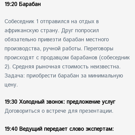
19:20 Барабан
Собеседник 1 отправился на отдых в
африканскую страну. Друг попросил
обязательно привезти барабан местного
производства, ручной работы. Переговоры
происходят с продавцом барабанов (собеседник
2). Средняя рыночная стоимость неизвестна.
Задача: приобрести барабан за минимальную
цену.
19:30 Холодный звонок: предложение услуг
Договориться о встрече для презентации.
19:40 Ведущий передает слово экспертам: