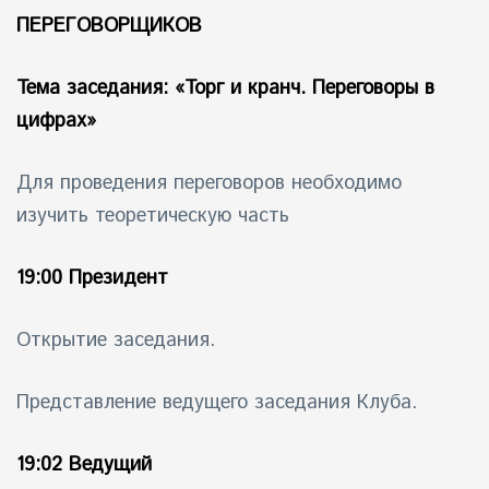
ПЕРЕГОВОРЩИКОВ
айн)
Тема заседания: «Торг и кранч. Переговоры в
айн)
цифрах»
айн)
Для проведения переговоров необходимо
изучить
теоретическую часть
19:00 Президент
Открытие заседания.
Представление ведущего заседания Клуба.
19:02 Ведущий