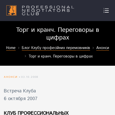
Торг и кранч. Переговоры в
цифрах
Home
Блог Клубу професійних перемовників
Анонси
Торг и кранч. Переговоры в цифрах
АНОНСИ
03.10.2008
Встреча Клуба
6 октября 2007
КЛУБ ПРОФЕССИОНАЛЬНЫХ