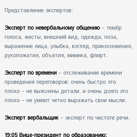
Представление экспертов:
Эксперт по невербальному общению
– тембр
голоса, жесты, внешний вид, одежда, поза,
выражение лица, улыбка, взгляд, прикосновения,
рукопожатия, объятия, мимика, флирт.
Эксперт по времени
– отслеживание времени
проведения переговоров: очень быстро это
плохо – не выяснены детали, и очень долго это
плохо – не умеют четко выражать свои мысли.
Эксперт вербальщик
– эксперт по чистоте речи.
19:05 Вице-президент по образованию: