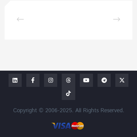
Copyright © 2006-2025. All Rights Reserved.