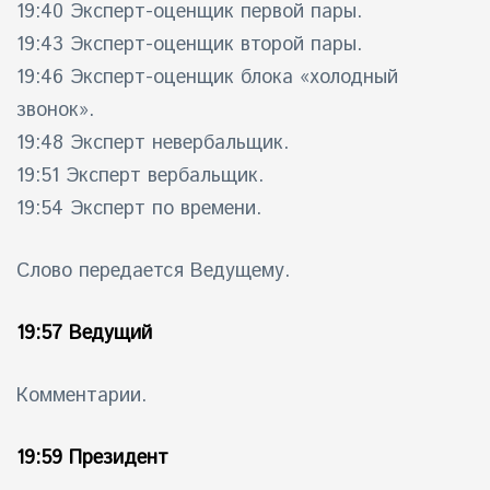
19:40 Эксперт-оценщик первой пары.
19:43 Эксперт-оценщик второй пары.
19:46 Эксперт-оценщик блока «холодный
звонок».
19:48 Эксперт невербальщик.
19:51 Эксперт вербальщик.
19:54 Эксперт по времени.
Слово передается Ведущему.
19:57 Ведущий
Комментарии.
19:59 Президент