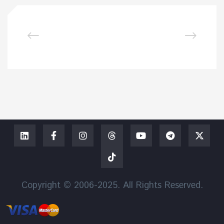
Copyright © 2006-2025. All Rights Reserved.