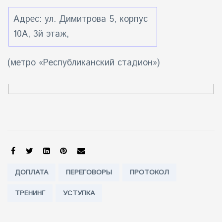
Адрес: ул. Димитрова 5, корпус
10А, 3й этаж,
(метро «Республиканский стадион»)
SHARE:
Tags:
ДОПЛАТА
ПЕРЕГОВОРЫ
ПРОТОКОЛ
ТРЕНИНГ
УСТУПКА