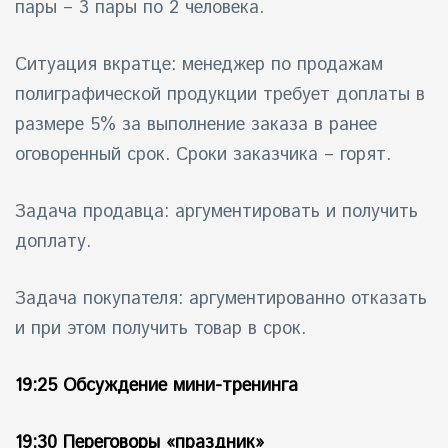
пары – 3 пары по 2 человека.
Ситуация вкратце: менеджер по продажам
полиграфической продукции требует доплаты в
размере 5% за выполнение заказа в ранее
оговоренный срок. Сроки заказчика – горят.
Задача продавца: аргументировать и получить
доплату.
Задача покупателя: аргументированно отказать
и при этом получить товар в срок.
19:25 Обсуждение мини-тренинга
19:30 Переговоры «праздник»