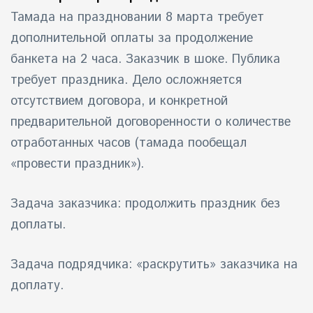
Тамада на праздновании 8 марта требует
дополнительной оплаты за продолжение
банкета на 2 часа. Заказчик в шоке. Публика
требует праздника. Дело осложняется
отсутствием договора, и конкретной
предварительной договоренности о количестве
отработанных часов (тамада пообещал
«провести праздник»).
Задача заказчика: продолжить праздник без
доплаты.
Задача подрядчика: «раскрутить» заказчика на
доплату.