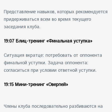
Представление навыков, которых рекомендуется
придерживаться всем во время текущего
заседания клуба.
19:07 Блиц-тренинг «Финальная уступка»
Ситуация вкратце: потребовать от оппонента
финальной уступки. Задача оппонента:
согласиться при условии ответной уступки.
19:15 Мини-тренинг «Оверпей»
Члены клуба последовательно разбиваются на