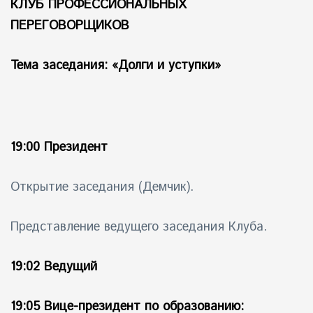
КЛУБ ПРОФЕССИОНАЛЬНЫХ
ПЕРЕГОВОРЩИКОВ
айн)
айн)
Тема заседания: «Долги и уступки»
айн)
19:00 Президент
Открытие заседания (Демчик).
Представление ведущего заседания Клуба.
19:02 Ведущий
19:05 Вице-президент по образованию: