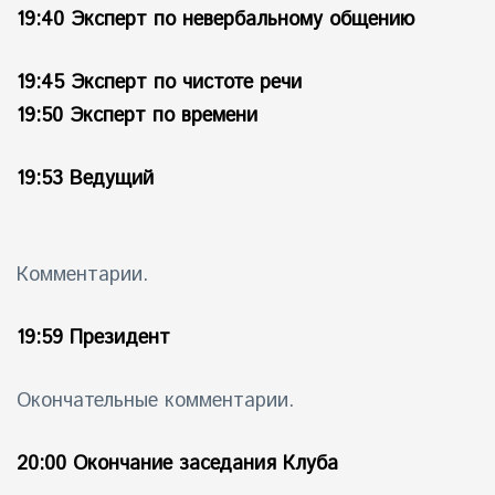
19:40 Эксперт по невербальному общению
19:45 Эксперт по чистоте речи
19:50 Эксперт по времени
19:53 Ведущий
Комментарии.
19:59 Президент
Окончательные комментарии.
20:00 Окончание заседания Клуба