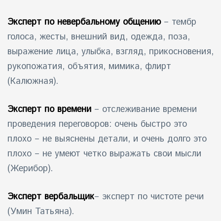
Эксперт по невербальному общению
– тембр
голоса, жесты, внешний вид, одежда, поза,
выражение лица, улыбка, взгляд, прикосновения,
рукопожатия, объятия, мимика, флирт
(Калюжная).
Эксперт по времени
– отслеживание времени
проведения переговоров: очень быстро это
плохо – не выяснены детали, и очень долго это
плохо – не умеют четко выражать свои мысли
(Жерибор).
Эксперт вербальщик
– эксперт по чистоте речи
(Умин Татьяна).