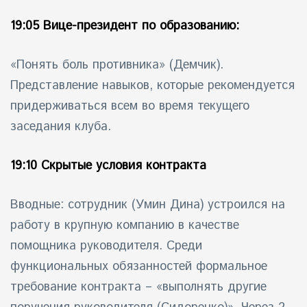
19:05 Вице-президент по образованию:
«Понять боль противника» (Демчик).
Представление навыков, которые рекомендуется
придерживаться всем во время текущего
заседания клуба.
19:10 Скрытые условия контракта
Вводные: сотрудник (Умин Дина) устроился на
работу в крупную компанию в качестве
помощника руководителя. Среди
функциональных обязанностей формальное
требование контракта – «выполнять другие