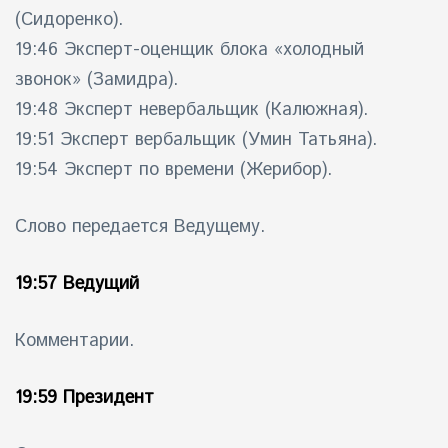
(Сидоренко).
19:46 Эксперт-оценщик блока «холодный
звонок» (Замидра).
19:48 Эксперт невербальщик (Калюжная).
19:51 Эксперт вербальщик (Умин Татьяна).
19:54 Эксперт по времени (Жерибор).
Слово передается Ведущему.
19:57 Ведущий
Комментарии.
19:59 Президент