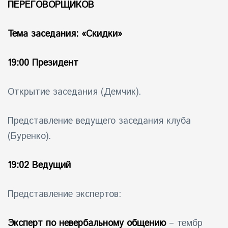
ПЕРЕГОВОРЩИКОВ
айн)
Тема заседания: «Скидки»
айн)
19:00 Президент
айн)
Открытие заседания (Демчик).
Представление ведущего заседания клуба
(Буренко).
19:02 Ведущий
Представление экспертов:
Эксперт по невербальному общению
– тембр