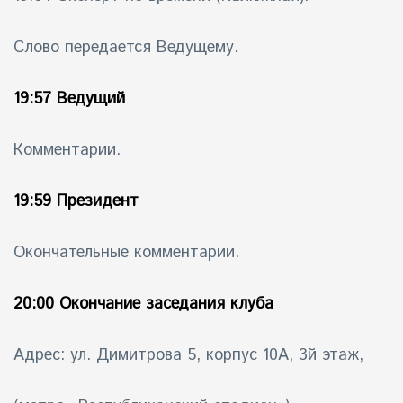
Слово передается Ведущему.
19:57 Ведущий
Комментарии.
19:59 Президент
Окончательные комментарии.
20:00 Окончание заседания клуба
Адрес: ул. Димитрова 5, корпус 10А, 3й этаж,