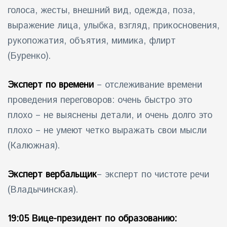
голоса, жесты, внешний вид, одежда, поза,
выражение лица, улыбка, взгляд, прикосновения,
рукопожатия, объятия, мимика, флирт
(Буренко).
Эксперт по времени
– отслеживание времени
проведения переговоров: очень быстро это
плохо – не выяснены детали, и очень долго это
плохо – не умеют четко выражать свои мысли
(Калюжная).
Эксперт вербальщик
– эксперт по чистоте речи
(Владычинская).
19:05 Вице-президент по образованию: