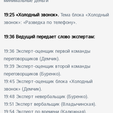
минимальные деньги
19:25 «Холодный звонок».
Тема блока «Холодный
звонок»: «Разведка по телефону».
19:36 Ведущий передает слово экспертам:
19:36 Эксперт-оценщик первой команды
переговорщиков (Демчик).
19:39 Эксперт-оценщик второй команды
переговорщиков (Буренко).
19:45 Эксперт-оценщик блока «Холодный
звонок» (Демчик).
19:48 Эксперт невербальщик (Буренко).
19:51 Эксперт вербальщик (Владычинская).
19:54 Эксперт по времени (Калюжная).