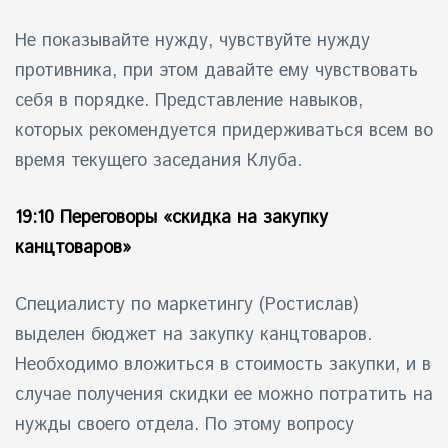
Не показывайте нужду, чувствуйте нужду
противника, при этом давайте ему чувствовать
себя в порядке. Представление навыков,
которых рекомендуется придерживаться всем во
время текущего заседания Клуба.
19:10 Переговоры «скидка на закупку
канцтоваров»
Специалисту по маркетингу (Ростислав)
выделен бюджет на закупку канцтоваров.
Необходимо вложиться в стоимость закупки, и в
случае получения скидки ее можно потратить на
нужды своего отдела. По этому вопросу