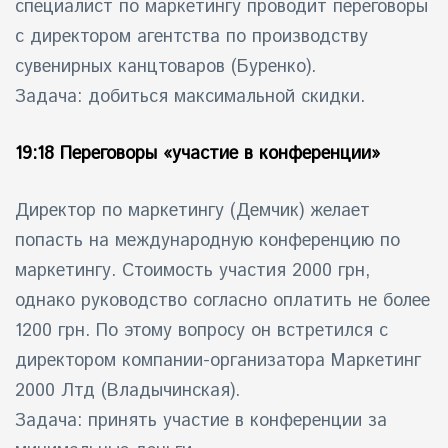
специалист по маркетингу проводит переговоры
с директором агентства по производству
сувенирных канцтоваров (Буренко).
Задача: добиться максимальной скидки.
19:18 Переговоры «участие в конференции»
Директор по маркетингу (Демчик) желает
попасть на международную конференцию по
маркетингу. Стоимость участия 2000 грн,
однако руководство согласно оплатить не более
1200 грн. По этому вопросу он встретился с
директором компании-организатора Маркетинг
2000 Лтд (Владычинская).
Задача: принять участие в конференции за