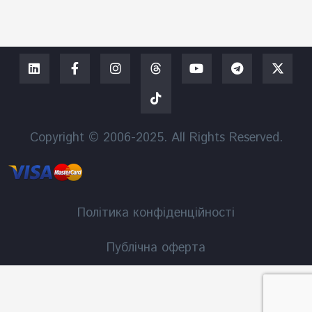
Copyright © 2006-2025. All Rights Reserved.
Політика конфіденційності
Публічна оферта